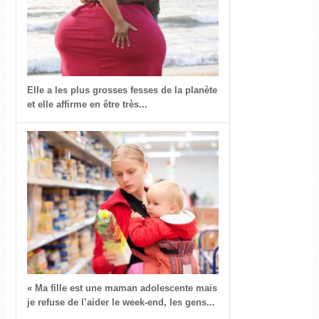
Elle a les plus grosses fesses de la planète
et elle affirme en être très...
« Ma fille est une maman adolescente mais
je refuse de l’aider le week-end, les gens...