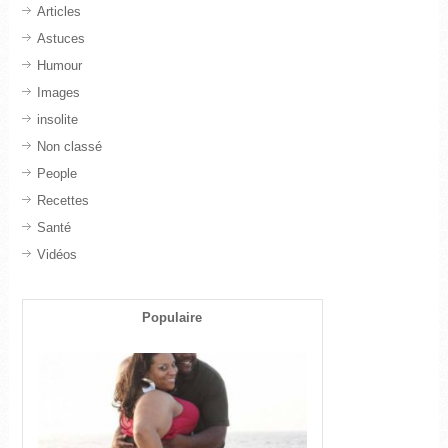
Articles
Astuces
Humour
Images
insolite
Non classé
People
Recettes
Santé
Vidéos
Populaire