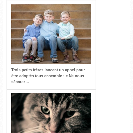
Trois petits frères lancent un appel pour
être adoptés tous ensemble : « Ne nous
séparez...