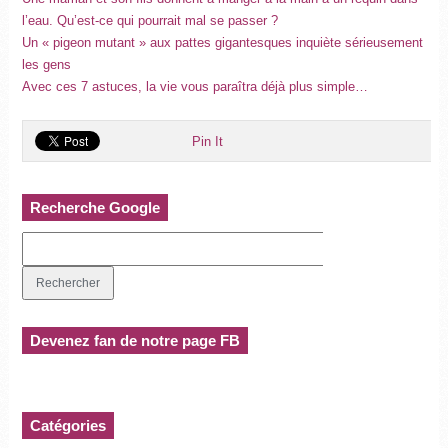
l’eau. Qu’est-ce qui pourrait mal se passer ?
Un « pigeon mutant » aux pattes gigantesques inquiète sérieusement
les gens
Avec ces 7 astuces, la vie vous paraîtra déjà plus simple…
Pin It
Recherche Google
Devenez fan de notre page FB
Catégories