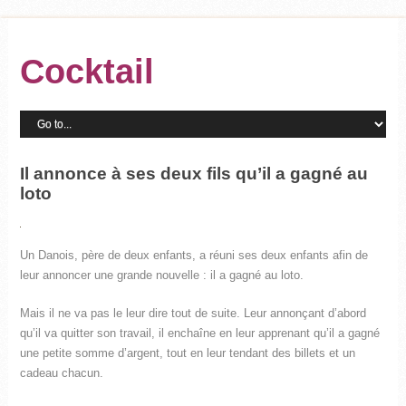
Cocktail
Il annonce à ses deux fils qu’il a gagné au
loto
Un Danois, père de deux enfants, a réuni ses deux enfants afin de
leur annoncer une grande nouvelle : il a gagné au loto.
Mais il ne va pas le leur dire tout de suite. Leur annonçant d’abord
qu’il va quitter son travail, il enchaîne en leur apprenant qu’il a gagné
une petite somme d’argent, tout en leur tendant des billets et un
cadeau chacun.