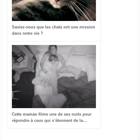
Saviez-vous que les chats ont une mission
dans notre vie ?
Cette maman filme une de ses nuits pour
répondre à ceux qui s’étonnent de la...