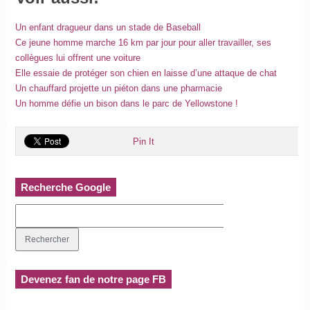
Un enfant dragueur dans un stade de Baseball
Ce jeune homme marche 16 km par jour pour aller travailler, ses
collègues lui offrent une voiture
Elle essaie de protéger son chien en laisse d’une attaque de chat
Un chauffard projette un piéton dans une pharmacie
Un homme défie un bison dans le parc de Yellowstone !
Pin It
Recherche Google
Devenez fan de notre page FB