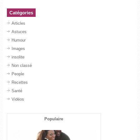
Catégories
Articles
Astuces
Humour
Images
insolite
Non classé
People
Recettes
Santé
Vidéos
Populaire