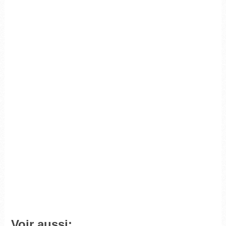
Voir aussi: