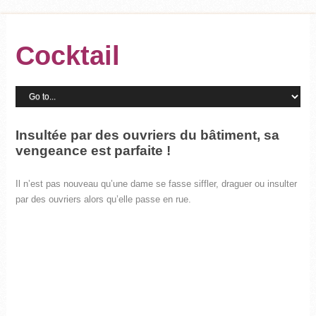
Cocktail
Insultée par des ouvriers du bâtiment, sa
vengeance est parfaite !
Il n’est pas nouveau qu’une dame se fasse siffler, draguer ou insulter
par des ouvriers alors qu’elle passe en rue.