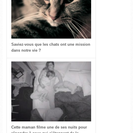
Saviez-vous que les chats ont une mission
dans notre vie ?
Cette maman filme une de ses nuits pour