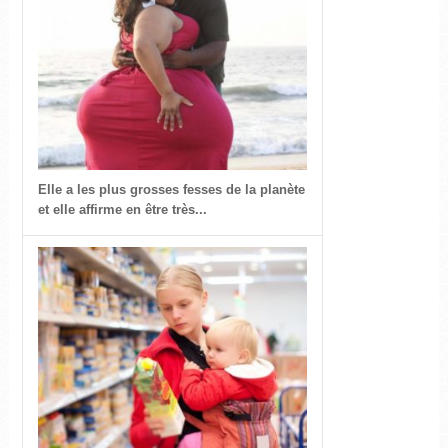
Elle a les plus grosses fesses de la planète
et elle affirme en être très...