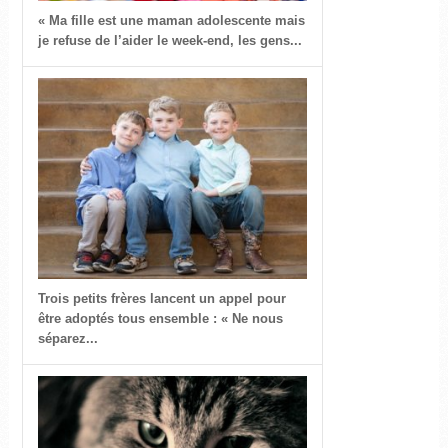
« Ma fille est une maman adolescente mais
je refuse de l’aider le week-end, les gens...
Trois petits frères lancent un appel pour
être adoptés tous ensemble : « Ne nous
séparez...