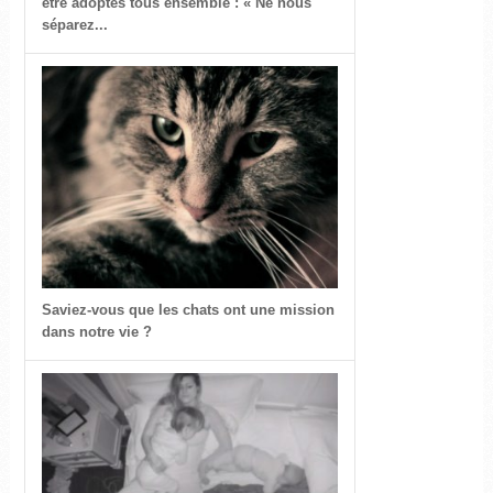
être adoptés tous ensemble : « Ne nous
séparez...
Saviez-vous que les chats ont une mission
dans notre vie ?