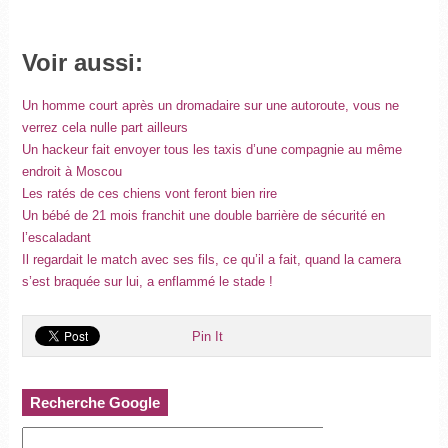
Voir aussi:
Un homme court après un dromadaire sur une autoroute, vous ne
verrez cela nulle part ailleurs
Un hackeur fait envoyer tous les taxis d’une compagnie au même
endroit à Moscou
Les ratés de ces chiens vont feront bien rire
Un bébé de 21 mois franchit une double barrière de sécurité en
l’escaladant
Il regardait le match avec ses fils, ce qu’il a fait, quand la camera
s’est braquée sur lui, a enflammé le stade !
Pin It
Recherche Google