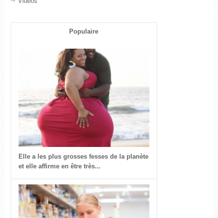
Vidéos
Populaire
Elle a les plus grosses fesses de la planète
et elle affirme en être très...