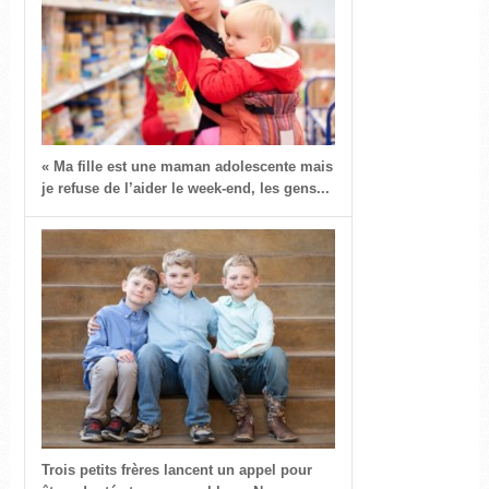
« Ma fille est une maman adolescente mais
je refuse de l’aider le week-end, les gens...
Trois petits frères lancent un appel pour