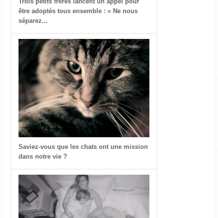
Trois petits frères lancent un appel pour
être adoptés tous ensemble : « Ne nous
séparez...
Saviez-vous que les chats ont une mission
dans notre vie ?