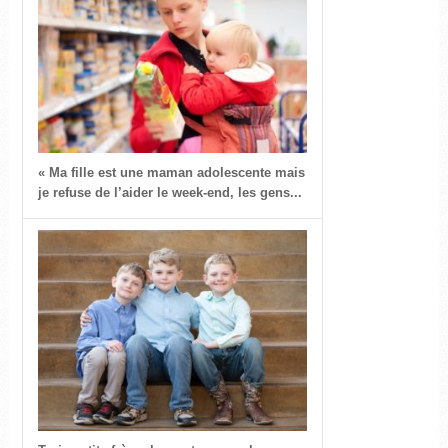
« Ma fille est une maman adolescente mais
je refuse de l’aider le week-end, les gens...