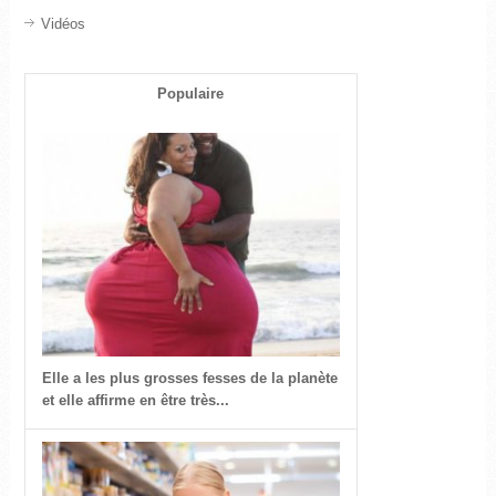
Vidéos
Populaire
Elle a les plus grosses fesses de la planète
et elle affirme en être très...