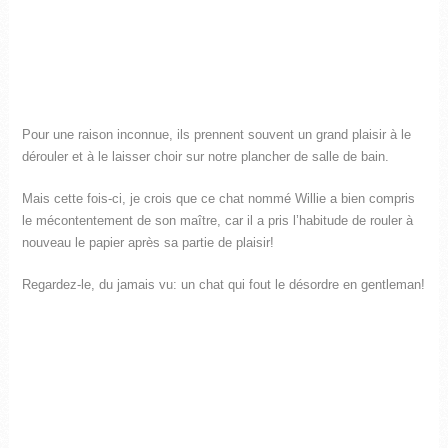
Pour une raison inconnue, ils prennent souvent un grand plaisir à le
dérouler et à le laisser choir sur notre plancher de salle de bain.
Mais cette fois-ci, je crois que ce chat nommé Willie a bien compris
le mécontentement de son maître, car il a pris l’habitude de rouler à
nouveau le papier après sa partie de plaisir!
Regardez-le, du jamais vu: un chat qui fout le désordre en gentleman!