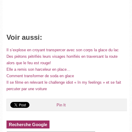
Voir aussi:
Il s’explose en croyant transpercer avec son corps la glace du lac
Des piétons pétrifiés leurs visages horrifiés en traversant la route
alors que le feu est rouge!
Elle a remis son harceleur en place…
Comment transformer de soda en glace
Il se filme en relevant le challenge idiot « In my feelings » et se fait
percuter par une voiture
Pin It
Recherche Google