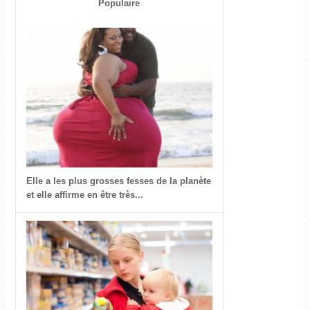
Populaire
Elle a les plus grosses fesses de la planète
et elle affirme en être très...