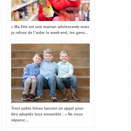
« Ma fille est une maman adolescente mais
je refuse de l’aider le week-end, les gens...
Trois petits frères lancent un appel pour
être adoptés tous ensemble : « Ne nous
séparez...