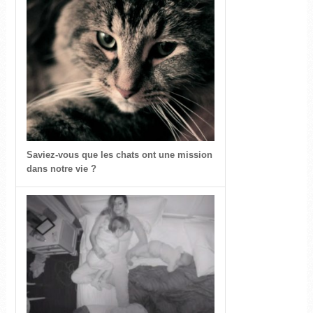
Saviez-vous que les chats ont une mission
dans notre vie ?