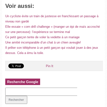
Voir aussi:
Un cycliste évite un train de justesse en franchissant un passage à
niveau non gardé
Elle essaie « corn drill challenge » (manger un épi de maïs accroché
sur une perceuse): l’expérience se termine mal
Ce petit garçon tente de voler la vedette à un mariage
Une amitié incomparable d’un chat à un chien aveugle!
Il prêter son téléphone à un petit garçon qui voulait jouer à des jeux
dessus. Cela a ému la toile.
Pin It
Recherche Google