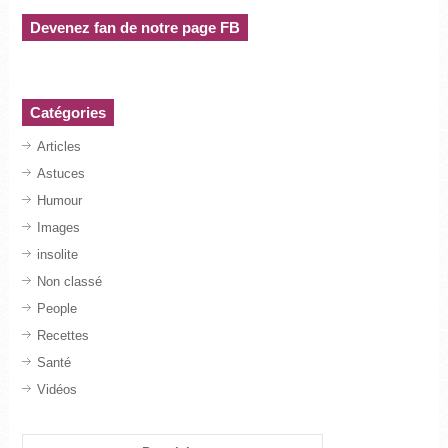
Devenez fan de notre page FB
Catégories
Articles
Astuces
Humour
Images
insolite
Non classé
People
Recettes
Santé
Vidéos