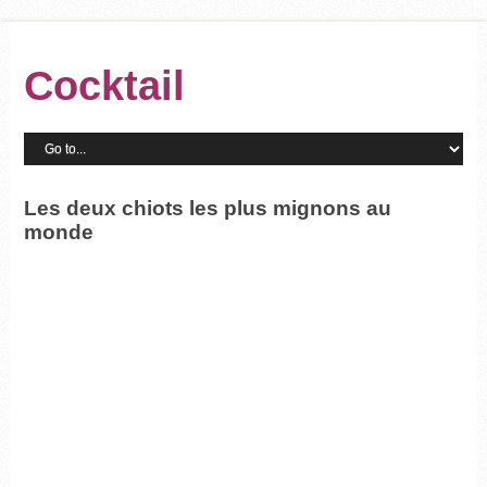
Cocktail
Les deux chiots les plus mignons au
monde