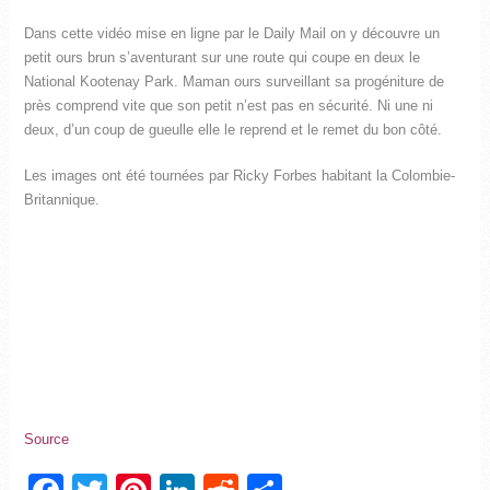
Dans cette vidéo mise en ligne par le Daily Mail on y découvre un
petit ours brun s’aventurant sur une route qui coupe en deux le
National Kootenay Park. Maman ours surveillant sa progéniture de
près comprend vite que son petit n’est pas en sécurité. Ni une ni
deux, d’un coup de gueulle elle le reprend et le remet du bon côté.
Les images ont été tournées par Ricky Forbes habitant la Colombie-
Britannique.
Source