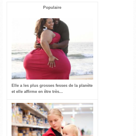
Populaire
Elle a les plus grosses fesses de la planète
et elle affirme en être très...