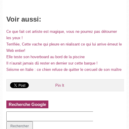
Voir aussi:
Ce que fait cet artiste est magique, vous ne pourrez pas détourner
les yeux !
Terrifiée, Cette vache qui pleure en réalisant ce qui lui arrive émeut le
Web entier!
Elle teste son hoverboard au bord de la piscine
Il n’aurait jamais dû rester en dernier sur cette barque !
Séisme en Italie : ce chien refuse de quitter le cercueil de son maître
Pin It
Recherche Google