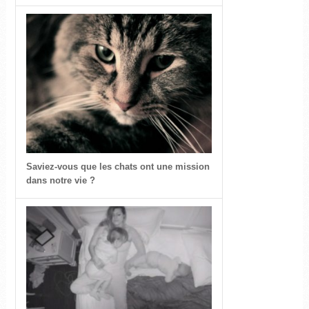
Saviez-vous que les chats ont une mission
dans notre vie ?