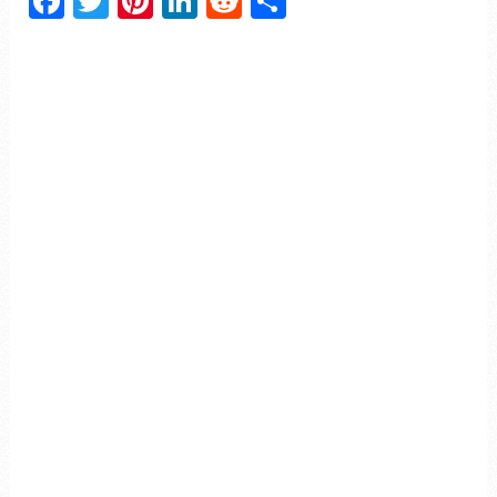
Facebook
Twitter
Pinterest
LinkedIn
Reddit
Partager