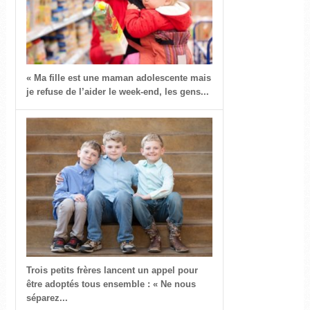
« Ma fille est une maman adolescente mais
je refuse de l’aider le week-end, les gens...
Trois petits frères lancent un appel pour
être adoptés tous ensemble : « Ne nous
séparez...