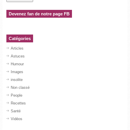
Devenez fan de notre page FB
Catégories
Articles
Astuces
Humour
Images
insolite
Non classé
People
Recettes
Santé
Vidéos