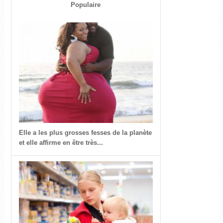
Populaire
Elle a les plus grosses fesses de la planète
et elle affirme en être très...