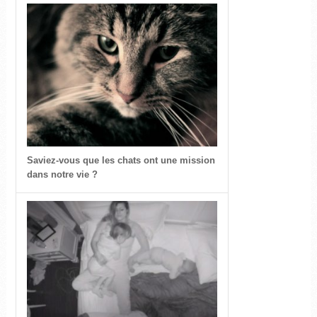
Saviez-vous que les chats ont une mission
dans notre vie ?