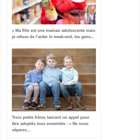
« Ma fille est une maman adolescente mais
je refuse de l’aider le week-end, les gens...
Trois petits frères lancent un appel pour
être adoptés tous ensemble : « Ne nous
séparez...