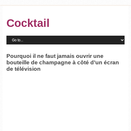
Cocktail
Pourquoi il ne faut jamais ouvrir une
bouteille de champagne à côté d’un écran
de télévision