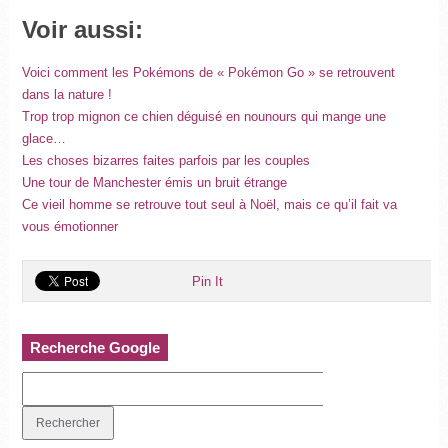
Voir aussi:
Voici comment les Pokémons de « Pokémon Go » se retrouvent
dans la nature !
Trop trop mignon ce chien déguisé en nounours qui mange une
glace…
Les choses bizarres faites parfois par les couples
Une tour de Manchester émis un bruit étrange
Ce vieil homme se retrouve tout seul à Noël, mais ce qu’il fait va
vous émotionner
Pin It
Recherche Google