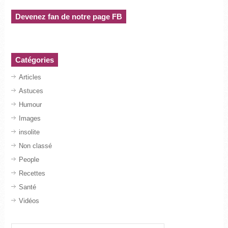
Devenez fan de notre page FB
Catégories
Articles
Astuces
Humour
Images
insolite
Non classé
People
Recettes
Santé
Vidéos