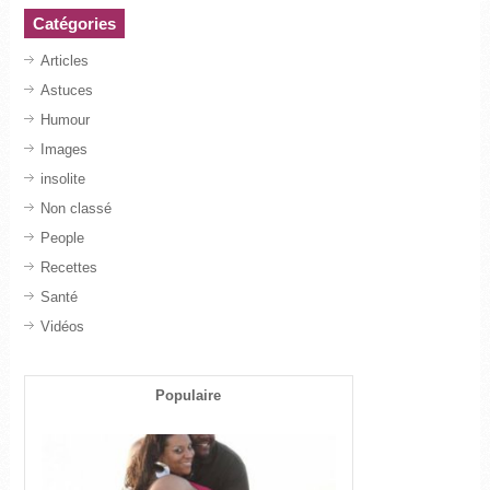
Catégories
Articles
Astuces
Humour
Images
insolite
Non classé
People
Recettes
Santé
Vidéos
Populaire