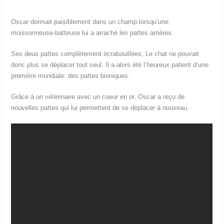
Oscar dormait paisiblement dans un champ lorsqu’une
moissonneuse-batteuse lui a arraché les pattes arrières.
Ses deux pattes complètement écrabouillées, Le chat ne pouvait
donc plus se déplacer tout seul. Il a alors été l’heureux patient d’une
première mondiale: des pattes bioniques.
Grâce à un vétérinaire avec un coeur en or, Oscar a reçu de
nouvelles pattes qui lui permettent de se déplacer à nouveau.