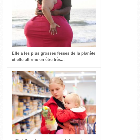
Elle a les plus grosses fesses de la planète
et elle affirme en être très...