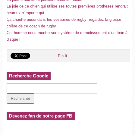
La joie de ce chien qui utilise ses toutes premières prothèses rendrait
heureux n’importe qui
Ça chauffe aussi dans les vestiaires de rugby: regardez la grosse
colère de ce coach de rugby
Cet homme nous montre son système de refroidissement d’un frein à
disque !
Pin It
Recherche Google
Devenez fan de notre page FB