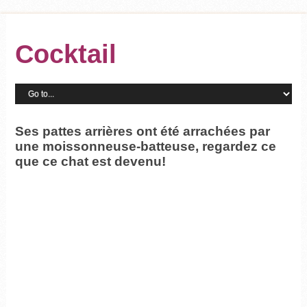
Cocktail
Ses pattes arrières ont été arrachées par
une moissonneuse-batteuse, regardez ce
que ce chat est devenu!