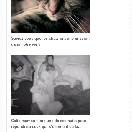
Saviez-vous que les chats ont une mission
dans notre vie ?
Cette maman filme une de ses nuits pour
répondre à ceux qui s’étonnent de la...