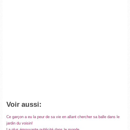
Voir aussi:
Ce garçon a eu la peur de sa vie en allant chercher sa balle dans le
jardin du voisin!
La plus émouvante publicité dans le monde