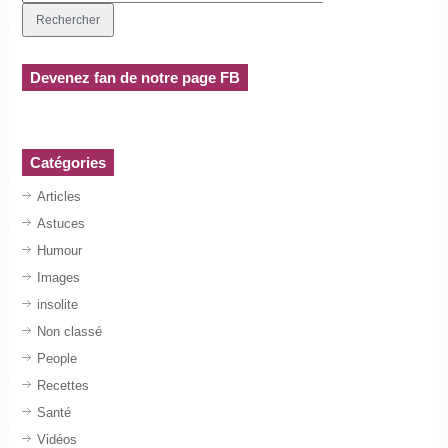
Devenez fan de notre page FB
Catégories
Articles
Astuces
Humour
Images
insolite
Non classé
People
Recettes
Santé
Vidéos