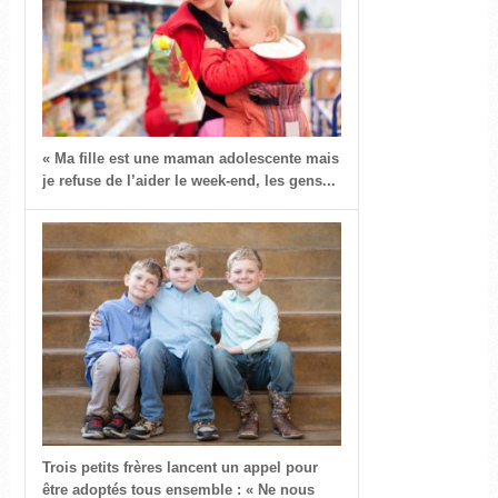
« Ma fille est une maman adolescente mais
je refuse de l’aider le week-end, les gens...
Trois petits frères lancent un appel pour
être adoptés tous ensemble : « Ne nous