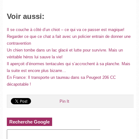
Voir aussi:
Il se couche à côté d’un chiot – ce qui va ce passer est magique!
Regarder ce que ce chat a fait avec un policier entrain de donner une
contravention
Un chien tombe dans un lac glacé et lutte pour survivre. Mais un
véritable héros lui sauve la vie!
Il aperçoit d’énormes tentacules qui s’accrochent à sa planche. Mais
la suite est encore plus bizarre…
En France: Il transporte un taureau dans sa Peugeot 206 CC
décapotable !
Pin It
Recherche Google