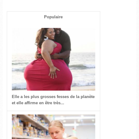
Populaire
Elle a les plus grosses fesses de la planète
et elle affirme en être très...