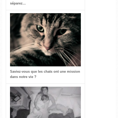
séparez...
Saviez-vous que les chats ont une mission
dans notre vie ?