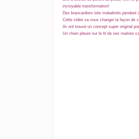
incroyable transformation!
Des brancardiers très maladroits pendant 
Cette vidéo va vous changer la façon de v
Ils ont trouvé un concept super original po
Un chien pleure sur le lit de ses maitres c