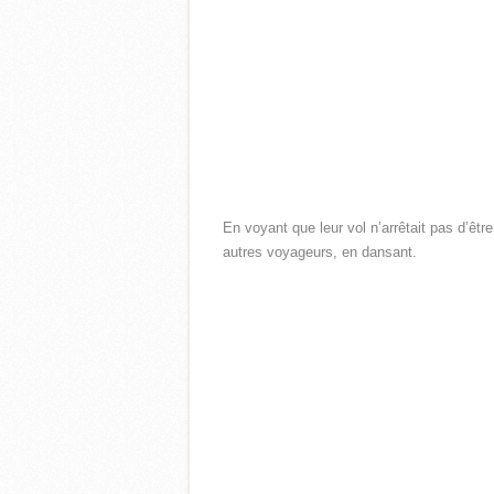
En voyant que leur vol n’arrêtait pas d’être
autres voyageurs, en dansant.