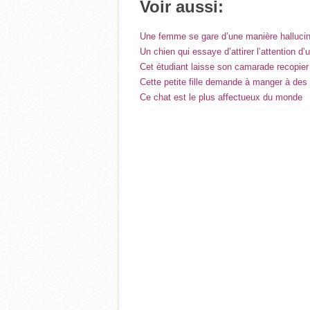
Voir aussi:
Une femme se gare d’une manière halluci
Un chien qui essaye d’attirer l’attention d
Cet étudiant laisse son camarade recopier 
Cette petite fille demande à manger à des
Ce chat est le plus affectueux du monde