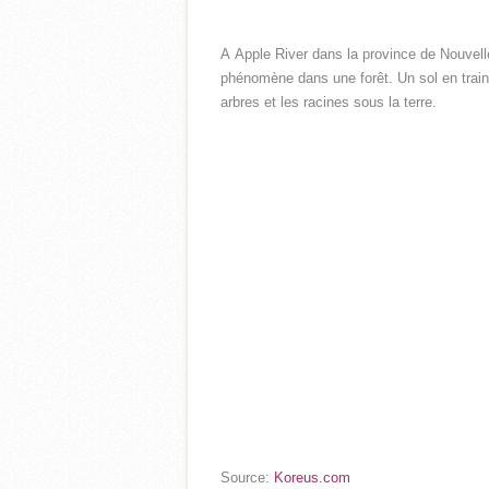
A Apple River dans la province de Nouvell
phénomène dans une forêt. Un sol en train de
arbres et les racines sous la terre.
Source:
Koreus.com