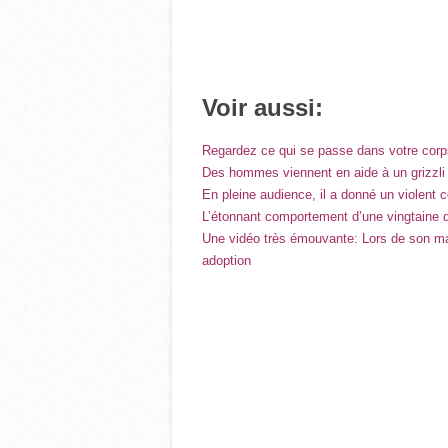
Voir aussi:
Regardez ce qui se passe dans votre cor
Des hommes viennent en aide à un grizzli
En pleine audience, il a donné un violent c
L’étonnant comportement d’une vingtaine de 
Une vidéo très émouvante: Lors de son mar
adoption