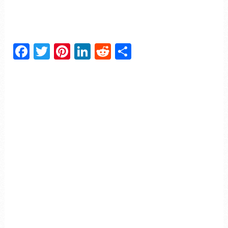
Facebook
Twitter
Pinterest
LinkedIn
Reddit
Partager