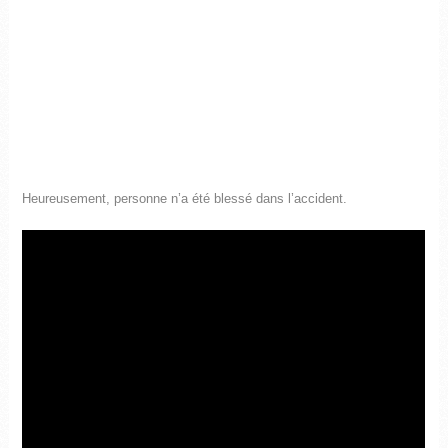
Heureusement, personne n’a été blessé dans l’accident.