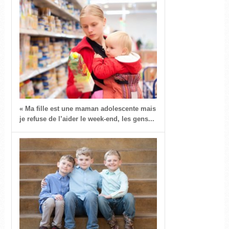
« Ma fille est une maman adolescente mais
je refuse de l’aider le week-end, les gens...