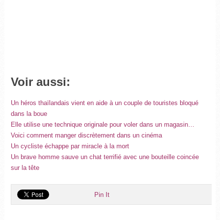
Voir aussi:
Un héros thaïlandais vient en aide à un couple de touristes bloqué
dans la boue
Elle utilise une technique originale pour voler dans un magasin…
Voici comment manger discrètement dans un cinéma
Un cycliste échappe par miracle à la mort
Un brave homme sauve un chat terrifié avec une bouteille coincée
sur la tête
Pin It