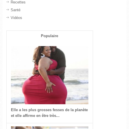
Recettes
Santé
Vidéos
Populaire
Elle a les plus grosses fesses de la planète
et elle affirme en être très...