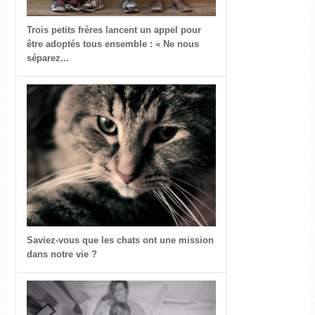
Trois petits frères lancent un appel pour
être adoptés tous ensemble : « Ne nous
séparez...
Saviez-vous que les chats ont une mission
dans notre vie ?