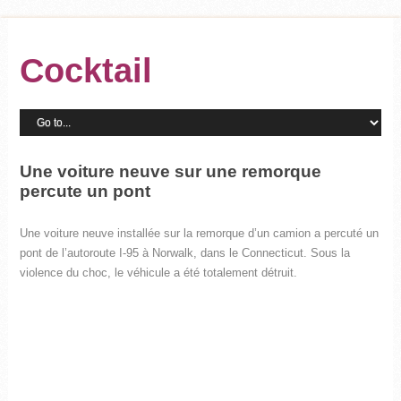
Cocktail
Une voiture neuve sur une remorque
percute un pont
Une voiture neuve installée sur la remorque d’un camion a percuté un
pont de l’autoroute I-95 à Norwalk, dans le Connecticut. Sous la
violence du choc, le véhicule a été totalement détruit.