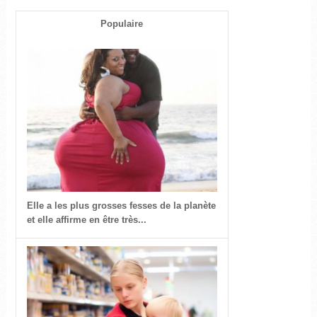
Populaire
Elle a les plus grosses fesses de la planète
et elle affirme en être très...