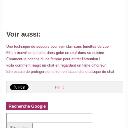
Voir aussi:
Une technique de secours pour voir clair sans lunettes de vue
Elle a trouvé un serpent dans gobe un œuf dans sa cuisine
Comment la poitrine d’une femme peut attirer l’attention !
voilà comment réagit un chat en regardant un filme d’horreur
Elle essaie de protéger son chien en laisse d’une attaque de chat
Pin It
Recherche Google