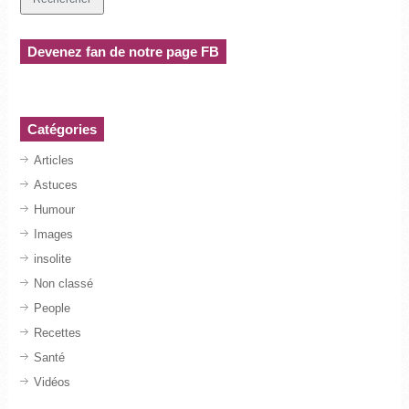
Devenez fan de notre page FB
Catégories
Articles
Astuces
Humour
Images
insolite
Non classé
People
Recettes
Santé
Vidéos