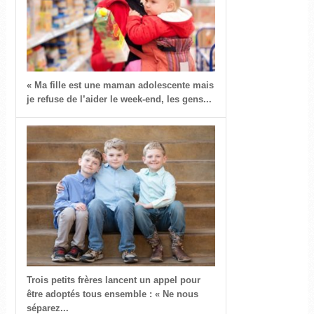
« Ma fille est une maman adolescente mais
je refuse de l’aider le week-end, les gens...
Trois petits frères lancent un appel pour
être adoptés tous ensemble : « Ne nous
séparez...