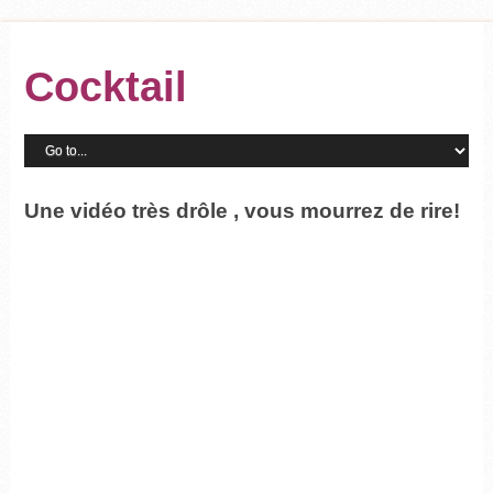
Cocktail
Une vidéo très drôle , vous mourrez de rire!