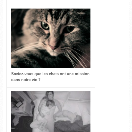
Saviez-vous que les chats ont une mission
dans notre vie ?