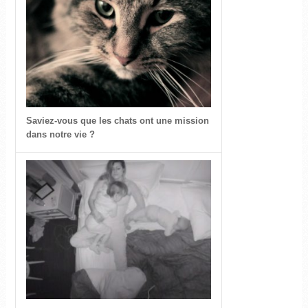
Saviez-vous que les chats ont une mission
dans notre vie ?