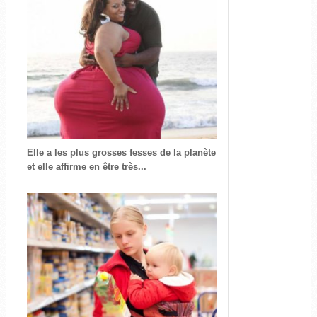
Elle a les plus grosses fesses de la planète
et elle affirme en être très...