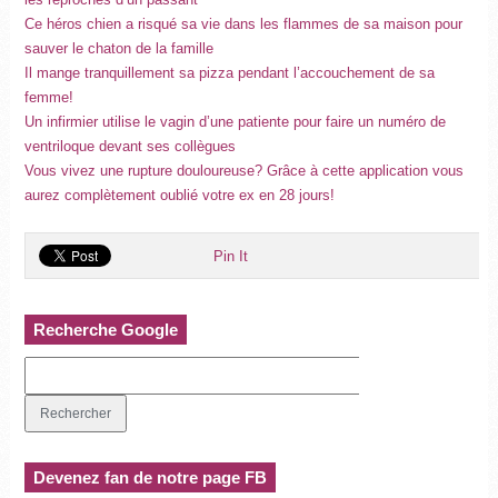
Ce héros chien a risqué sa vie dans les flammes de sa maison pour
sauver le chaton de la famille
Il mange tranquillement sa pizza pendant l’accouchement de sa
femme!
Un infirmier utilise le vagin d’une patiente pour faire un numéro de
ventriloque devant ses collègues
Vous vivez une rupture douloureuse? Grâce à cette application vous
aurez complètement oublié votre ex en 28 jours!
Pin It
Recherche Google
Devenez fan de notre page FB