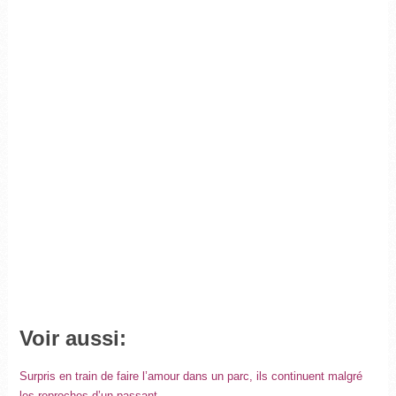
Voir aussi:
Surpris en train de faire l’amour dans un parc, ils continuent malgré
les reproches d’un passant