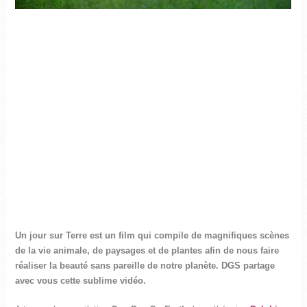
Un jour sur Terre est un film qui compile de magnifiques scènes
de la vie animale, de paysages et de plantes afin de nous faire
réaliser la beauté sans pareille de notre planète. DGS partage
avec vous cette sublime vidéo.