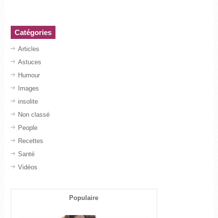
Catégories
Articles
Astuces
Humour
Images
insolite
Non classé
People
Recettes
Santé
Vidéos
Populaire