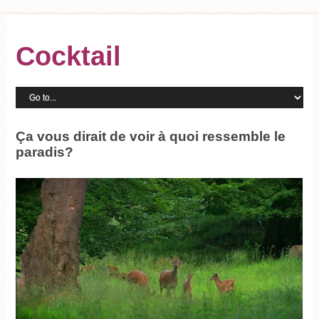
Cocktail
Ça vous dirait de voir à quoi ressemble le
paradis?