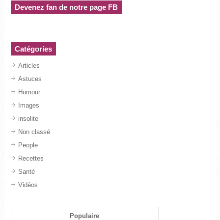
Devenez fan de notre page FB
Catégories
Articles
Astuces
Humour
Images
insolite
Non classé
People
Recettes
Santé
Vidéos
Populaire