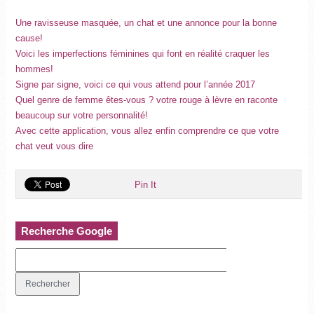
Une ravisseuse masquée, un chat et une annonce pour la bonne
cause!
Voici les imperfections féminines qui font en réalité craquer les
hommes!
Signe par signe, voici ce qui vous attend pour l’année 2017
Quel genre de femme êtes-vous ? votre rouge à lèvre en raconte
beaucoup sur votre personnalité!
Avec cette application, vous allez enfin comprendre ce que votre
chat veut vous dire
Pin It
Recherche Google