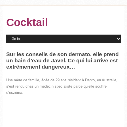
Cocktail
Sur les conseils de son dermato, elle prend
un bain d’eau de Javel. Ce qui lui arrive est
extrêmement dangereux…
Une mère de famille, âgée de 29 ans résidant à Dapto, en Australie,
s’est rendu chez un médecin spécialiste parce qu’elle souffre
d’eczéma.