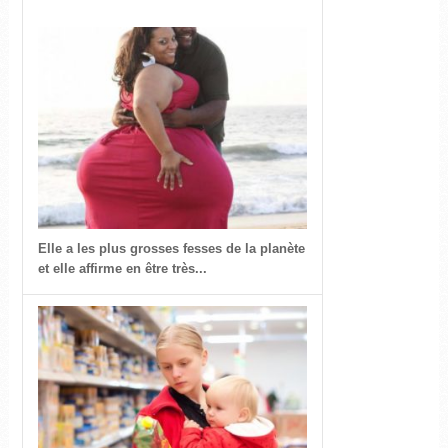
Elle a les plus grosses fesses de la planète
et elle affirme en être très...