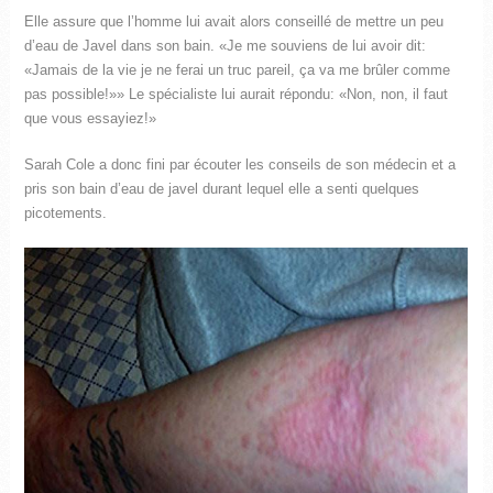
Elle assure que l’homme lui avait alors conseillé de mettre un peu
d’eau de Javel dans son bain. «Je me souviens de lui avoir dit:
«Jamais de la vie je ne ferai un truc pareil, ça va me brûler comme
pas possible!»» Le spécialiste lui aurait répondu: «Non, non, il faut
que vous essayiez!»
Sarah Cole a donc fini par écouter les conseils de son médecin et a
pris son bain d’eau de javel durant lequel elle a senti quelques
picotements.