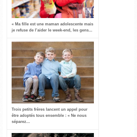
« Ma fille est une maman adolescente mais
je refuse de l’aider le week-end, les gens...
Trois petits frères lancent un appel pour
être adoptés tous ensemble : « Ne nous
séparez...