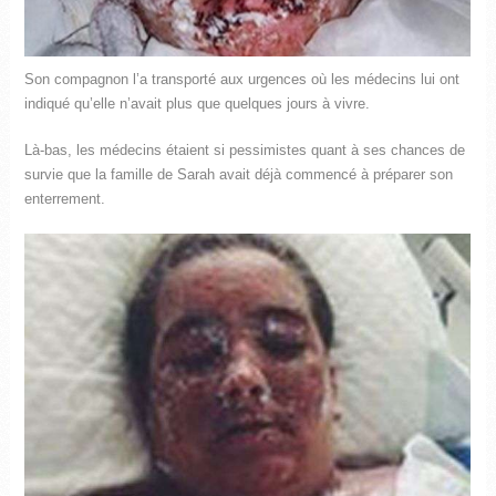
Son compagnon l’a transporté aux urgences où les médecins lui ont
indiqué qu’elle n’avait plus que quelques jours à vivre.
Là-bas, les médecins étaient si pessimistes quant à ses chances de
survie que la famille de Sarah avait déjà commencé à préparer son
enterrement.