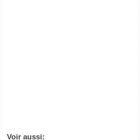
Voir aussi: