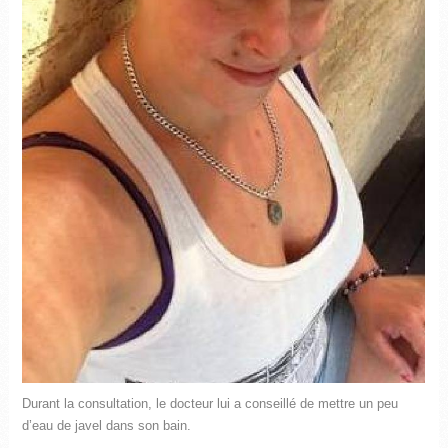
Durant la consultation, le docteur lui a conseillé de mettre un peu
d’eau de javel dans son bain.