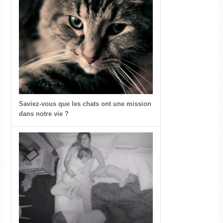
Saviez-vous que les chats ont une mission
dans notre vie ?