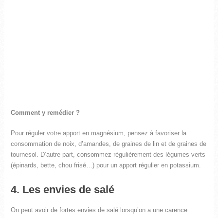
Comment y remédier ?
Pour réguler votre apport en magnésium, pensez à favoriser la
consommation de noix, d’amandes, de graines de lin et de graines de
tournesol. D’autre part, consommez régulièrement des légumes verts
(épinards, bette, chou frisé…) pour un apport régulier en potassium.
4. Les envies de salé
On peut avoir de fortes envies de salé lorsqu’on a une carence