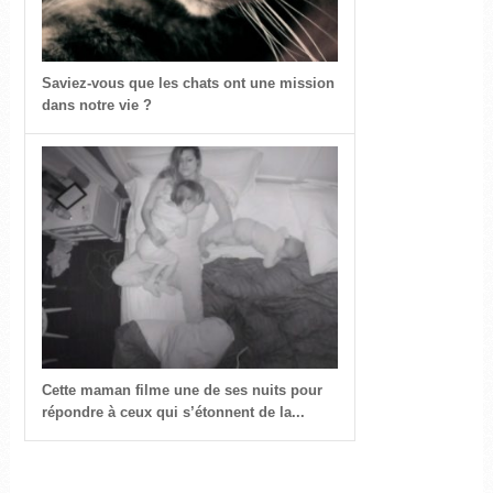
Saviez-vous que les chats ont une mission
dans notre vie ?
Cette maman filme une de ses nuits pour
répondre à ceux qui s’étonnent de la...