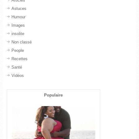
Articles
Astuces
Humour
Images
insolite
Non classé
People
Recettes
Santé
Vidéos
Populaire