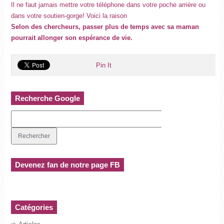
Il ne faut jamais mettre votre téléphone dans votre poche arrière ou
dans votre soutien-gorge! Voici la raison
Selon des chercheurs, passer plus de temps avec sa maman
pourrait allonger son espérance de vie.
Pin It
Recherche Google
Devenez fan de notre page FB
Catégories