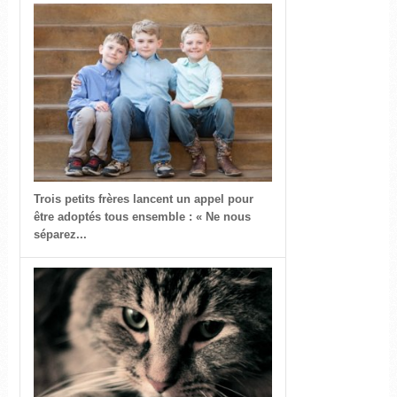
Trois petits frères lancent un appel pour
être adoptés tous ensemble : « Ne nous
séparez...