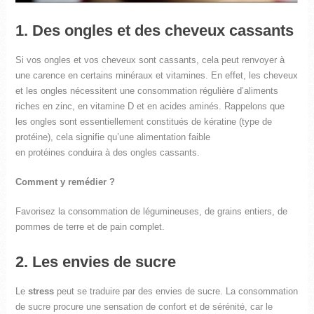
1. Des ongles et des cheveux cassants
Si vos ongles et vos cheveux sont cassants, cela peut renvoyer à
une carence en certains minéraux et vitamines. En effet, les cheveux
et les ongles nécessitent une consommation régulière d’aliments
riches en zinc, en vitamine D et en acides aminés. Rappelons que
les ongles sont essentiellement constitués de kératine (type de
protéine), cela signifie qu’une alimentation faible
en protéines conduira à des ongles cassants.
Comment y remédier ?
Favorisez la consommation de légumineuses, de grains entiers, de
pommes de terre et de pain complet.
2. Les envies de sucre
Le
stress
peut se traduire par des envies de sucre. La consommation
de sucre procure une sensation de confort et de sérénité, car le