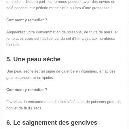
en sodium. D’autre part, les femmes peuvent avoir des envies de
salé pendant leur période menstruelle ou lors d’une grossesse !
Comment y remédier ?
Augmentez votre consommation de poissons, de fruits de mers, et
remplacez votre sel habituel par du sel d’Himalaya aux nombreux
bienfaits.
5. Une peau sèche
Une peau sèche est un signe de carence en vitamines, en acides
gras essentiels et en lipides.
Comment y remédier ?
Favorisez la consommation d’huiles végétales, de poissons gras, de
noix et de fruits secs.
6. Le saignement des gencives