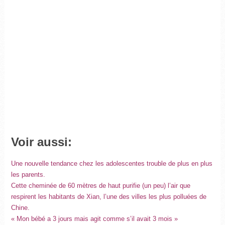
Voir aussi:
Une nouvelle tendance chez les adolescentes trouble de plus en plus
les parents.
Cette cheminée de 60 mètres de haut purifie (un peu) l’air que
respirent les habitants de Xian, l’une des villes les plus polluées de
Chine.
« Mon bébé a 3 jours mais agit comme s’il avait 3 mois »