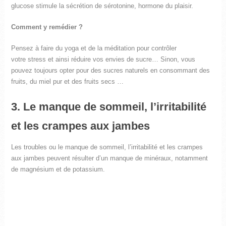
glucose stimule la sécrétion de sérotonine, hormone du plaisir.
Comment y remédier ?
Pensez à faire du yoga et de la méditation pour contrôler
votre stress et ainsi réduire vos envies de sucre… Sinon, vous
pouvez toujours opter pour des sucres naturels en consommant des
fruits, du miel pur et des fruits secs …
3. Le manque de sommeil, l’irritabilité
et les crampes aux jambes
Les troubles ou le manque de sommeil, l’irritabilité et les crampes
aux jambes peuvent résulter d’un manque de minéraux, notamment
de magnésium et de potassium.