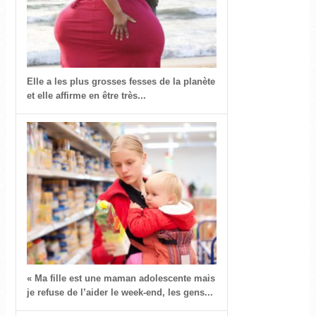
Elle a les plus grosses fesses de la planète
et elle affirme en être très...
« Ma fille est une maman adolescente mais
je refuse de l’aider le week-end, les gens...