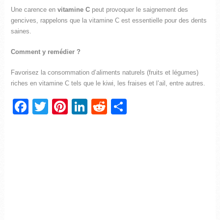
Une carence en
vitamine C
peut provoquer le saignement des
gencives, rappelons que la vitamine C est essentielle pour des dents
saines.
Comment y remédier ?
Favorisez la consommation d’aliments naturels (fruits et légumes)
riches en vitamine C tels que le kiwi, les fraises et l’ail, entre autres.
Facebook
Twitter
Pinterest
LinkedIn
Reddit
Partager