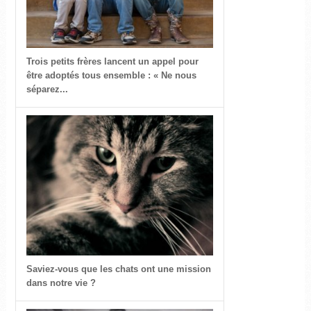
Trois petits frères lancent un appel pour
être adoptés tous ensemble : « Ne nous
séparez...
Saviez-vous que les chats ont une mission
dans notre vie ?