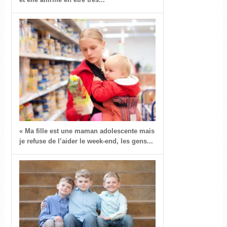
« Ma fille est une maman adolescente mais
je refuse de l’aider le week-end, les gens...