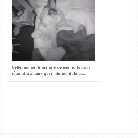
Cette maman filme une de ses nuits pour
répondre à ceux qui s’étonnent de la...