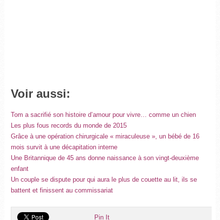
Voir aussi:
Tom a sacrifié son histoire d’amour pour vivre… comme un chien
Les plus fous records du monde de 2015
Grâce à une opération chirurgicale « miraculeuse », un bébé de 16
mois survit à une décapitation interne
Une Britannique de 45 ans donne naissance à son vingt-deuxième
enfant
Un couple se dispute pour qui aura le plus de couette au lit, ils se
battent et finissent au commissariat
Pin It