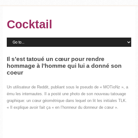
Cocktail
Il s’est tatoué un cœur pour rendre
hommage à l’homme qui lui a donné son
coeur
Un utilisateur de Reddit, publiant sous le pseudo de « MOTioNz », a
ému les internautes. Il a posté une photo de son nouveau tatouage
graphique: un cœur géométrique dans lequel on lit les initiales TLK.
« Il explique avoir fait ça « en l’honneur du donneur de cœur ».