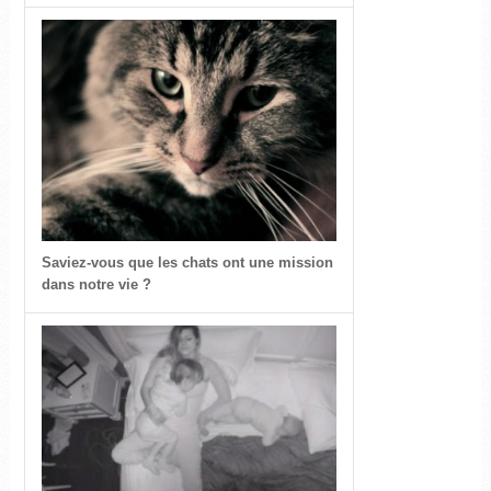
Saviez-vous que les chats ont une mission
dans notre vie ?