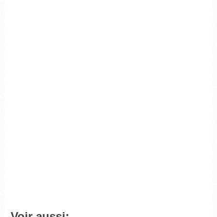
Voir aussi: