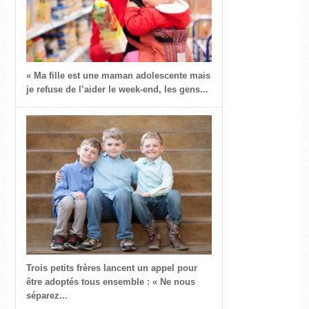
« Ma fille est une maman adolescente mais
je refuse de l’aider le week-end, les gens...
Trois petits frères lancent un appel pour
être adoptés tous ensemble : « Ne nous
séparez...