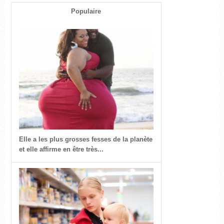
Populaire
Elle a les plus grosses fesses de la planète
et elle affirme en être très...