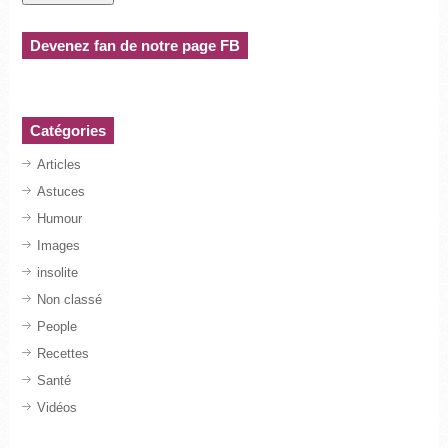
Devenez fan de notre page FB
Catégories
Articles
Astuces
Humour
Images
insolite
Non classé
People
Recettes
Santé
Vidéos