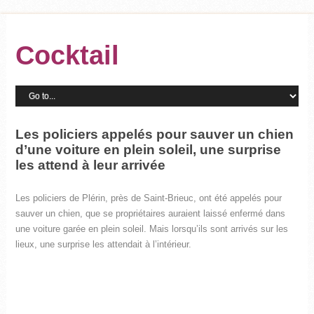
Cocktail
Les policiers appelés pour sauver un chien
d’une voiture en plein soleil, une surprise
les attend à leur arrivée
Les policiers de Plérin, près de Saint-Brieuc, ont été appelés pour
sauver un chien, que se propriétaires auraient laissé enfermé dans
une voiture garée en plein soleil. Mais lorsqu’ils sont arrivés sur les
lieux, une surprise les attendait à l’intérieur.