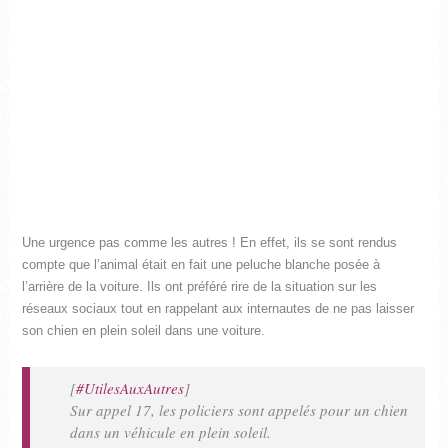
Une urgence pas comme les autres ! En effet, ils se sont rendus
compte que l’animal était en fait une peluche blanche posée à
l’arrière de la voiture. Ils ont préféré rire de la situation sur les
réseaux sociaux tout en rappelant aux internautes de ne pas laisser
son chien en plein soleil dans une voiture.
[
#UtilesAuxAutres
]
Sur appel 17, les policiers sont appelés pour un chien
dans un véhicule en plein soleil.