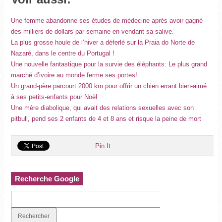
Une femme abandonne ses études de médecine après avoir gagné
des milliers de dollars par semaine en vendant sa salive.
La plus grosse houle de l’hiver a déferlé sur la Praia do Norte de
Nazaré, dans le centre du Portugal !
Une nouvelle fantastique pour la survie des éléphants: Le plus grand
marché d’ivoire au monde ferme ses portes!
Un grand-père parcourt 2000 km pour offrir un chien errant bien-aimé
à ses petits-enfants pour Noël
Une mère diabolique, qui avait des relations sexuelles avec son
pitbull, pend ses 2 enfants de 4 et 8 ans et risque la peine de mort
Pin It
Recherche Google