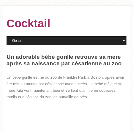
Cocktail
Un adorable bébé gorille retrouve sa mère
après sa naissance par césarienne au zoo
Un bébé gorille est né au zoo de Franklin Park à Boston, après avoir
été mis au monde par césarienne avec succès. Le bébé mâle et sa
mère Kiki vont maintenant bien et se lient d’amitié en coulisses,
tandis que l’équipe du zoo les surveille de près.