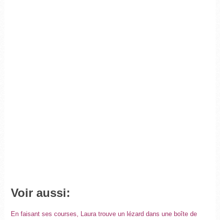
Voir aussi:
En faisant ses courses, Laura trouve un lézard dans une boîte de