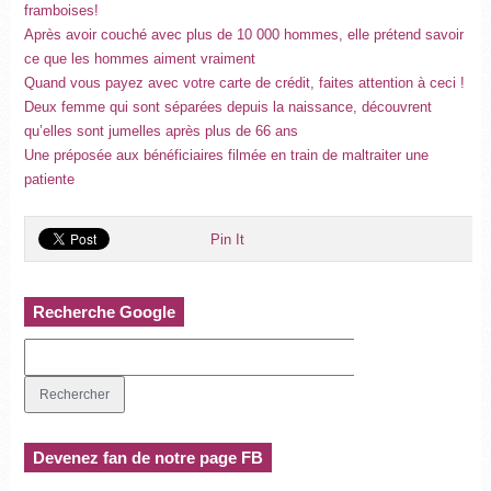
framboises!
Après avoir couché avec plus de 10 000 hommes, elle prétend savoir
ce que les hommes aiment vraiment
Quand vous payez avec votre carte de crédit, faites attention à ceci !
Deux femme qui sont séparées depuis la naissance, découvrent
qu’elles sont jumelles après plus de 66 ans
Une préposée aux bénéficiaires filmée en train de maltraiter une
patiente
Pin It
Recherche Google
Devenez fan de notre page FB