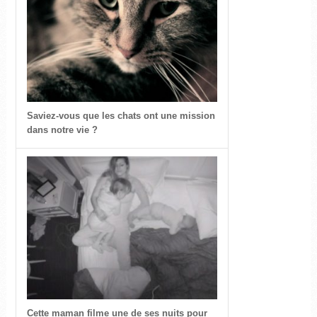
Saviez-vous que les chats ont une mission
dans notre vie ?
Cette maman filme une de ses nuits pour