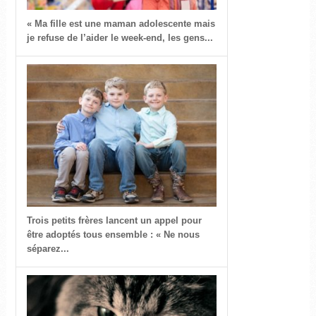
« Ma fille est une maman adolescente mais
je refuse de l’aider le week-end, les gens...
Trois petits frères lancent un appel pour
être adoptés tous ensemble : « Ne nous
séparez...