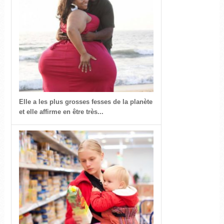
Elle a les plus grosses fesses de la planète
et elle affirme en être très...