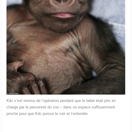
Kiki s’est remise de l’opération pendant que le bébé était pris en
charge par le personnel du zoo – dans un espace suffisamment
proche pour que Kiki puisse le voir et l’entendre.