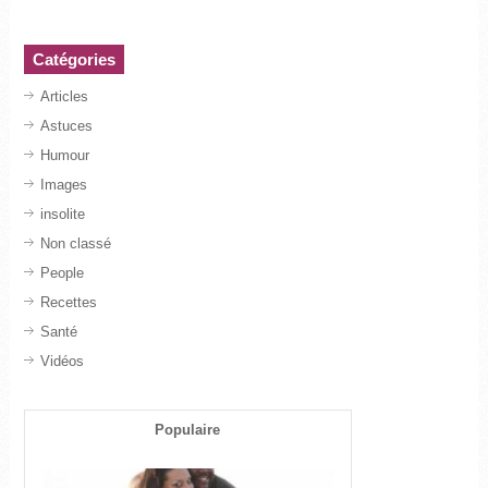
Catégories
Articles
Astuces
Humour
Images
insolite
Non classé
People
Recettes
Santé
Vidéos
Populaire