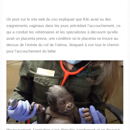
Un post sur le site web du zoo expliquait que Kiki avait eu des
saignements vaginaux dans les jours précédant l’accouchement, ce
qui a conduit les vétérinaires et les spécialistes à découvrir qu’elle
avait un placenta previa, une condition où le placenta se trouve au-
dessus de l’entrée du col de l’utérus, bloquant à son tour le chemin
pour l’accouchement du bébé.
Heureusement, l’opération s’est déroulée ‘rapidement et en douceur’