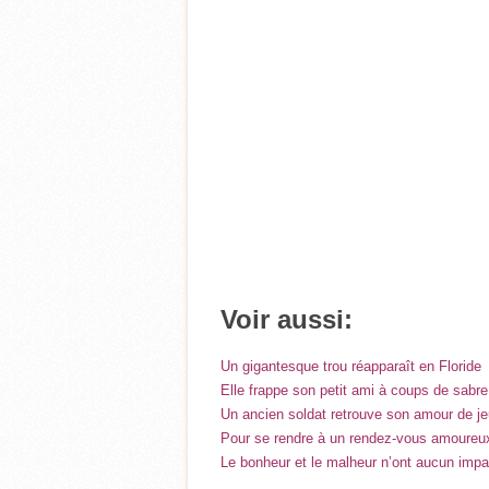
Voir aussi:
Un gigantesque trou réapparaît en Floride
Elle frappe son petit ami à coups de sabre 
Un ancien soldat retrouve son amour de je
Pour se rendre à un rendez-vous amoureux,
Le bonheur et le malheur n’ont aucun impac