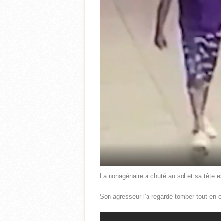
La nonagénaire a chuté au sol et sa tête 
Son agresseur l’a regardé tomber tout en c