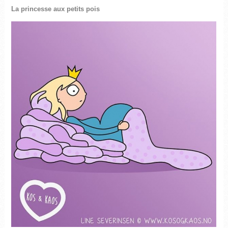
La princesse aux petits pois