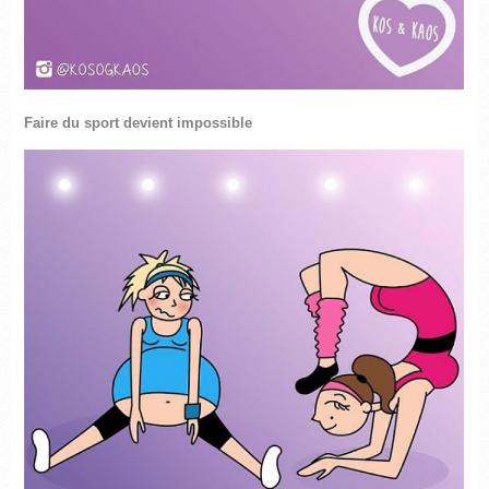
Faire du sport devient impossible