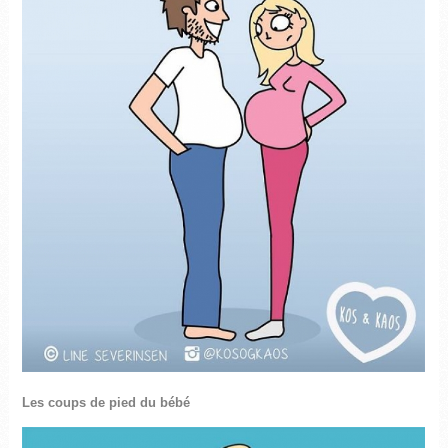
Les coups de pied du bébé