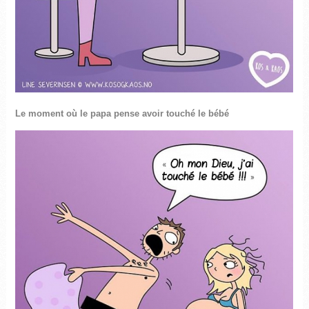
Le moment où le papa pense avoir touché le bébé