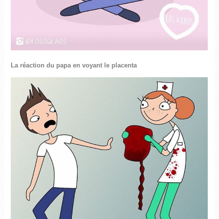
La réaction du papa en voyant le placenta