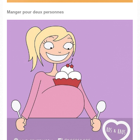
Manger pour deux personnes