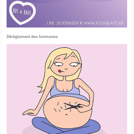
Dérèglement des hormones