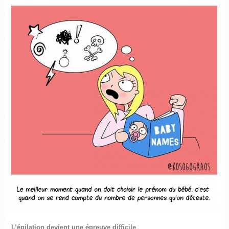
L’épilation devient une épreuve difficile