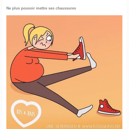
Ne plus pouvoir mettre ses chaussures