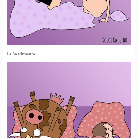
Le 3e trimestre