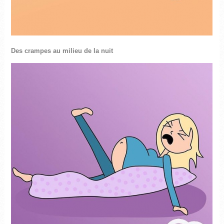
Des crampes au milieu de la nuit