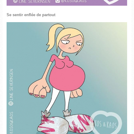
Se sentir enflée de partout