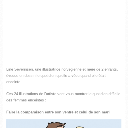
Line Severinsen, une illustratrice norvégienne et mère de 2 enfants,
évoque en dessin le quotidien qu’elle a vécu quand elle était
enceinte.
Ces 24 illustrations de l’artiste vont vous montrer le quotidien difficile
des femmes enceintes :
Faire la comparaison entre son ventre et celui de son mari