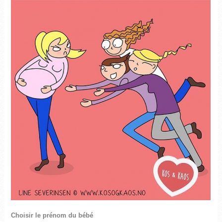
Choisir le prénom du bébé