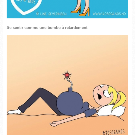
Se sentir comme une bombe à retardement