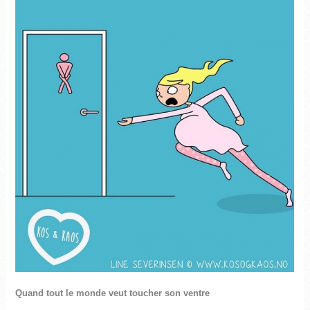
Quand tout le monde veut toucher son ventre