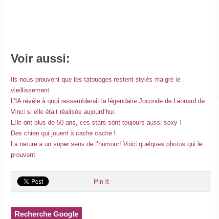
Voir aussi:
Ils nous prouvent que les tatouages restent stylés malgré le
vieillissement
L’IA révèle à quoi ressemblerait la légendaire Joconde de Léonard de
Vinci si elle était réalisée aujourd’hui.
Elle ont plus de 50 ans, ces stars sont toujours aussi sexy !
Des chien qui jouent à cache cache !
La nature a un super sens de l’humour! Voici quelques photos qui le
prouvent
Pin It
Recherche Google