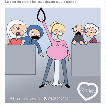
La peur de perdre les eaux devant tout le monde