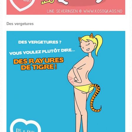
Des vergetures