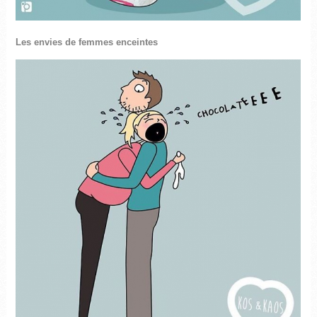
Les envies de femmes enceintes