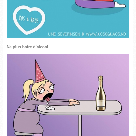
Ne plus boire d’alcool