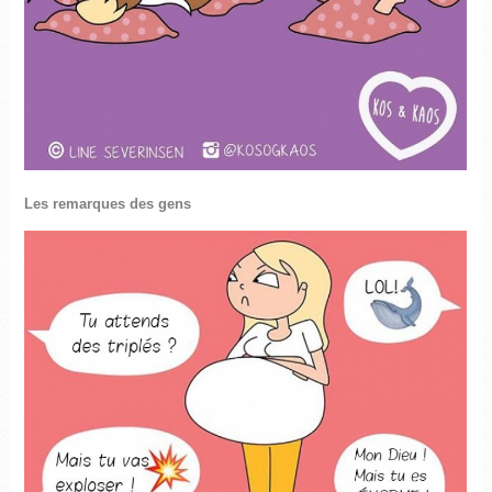
Les remarques des gens