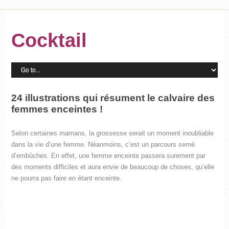
Cocktail
24 illustrations qui résument le calvaire des
femmes enceintes !
Selon certaines mamans, la grossesse serait un moment inoubliable
dans la vie d’une femme. Néanmoins, c’est un parcours semé
d’embûches. En effet, une femme enceinte passera surement par
des moments difficiles et aura envie de beaucoup de choses, qu’elle
ne pourra pas faire en étant enceinte.