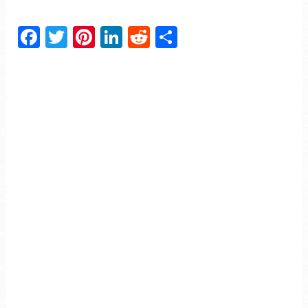
Facebook
Twitter
Pinterest
LinkedIn
Reddit
Partager