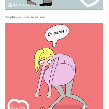
Ne plus pouvoir se baisser