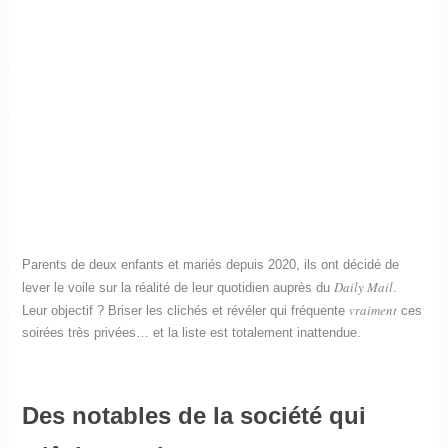
Parents de deux enfants et mariés depuis 2020, ils ont décidé de
Daily Mail
lever le voile sur la réalité de leur quotidien auprès du
.
vraiment
Leur objectif ? Briser les clichés et révéler qui fréquente
ces
soirées très privées… et la liste est totalement inattendue.
Des notables de la société qui