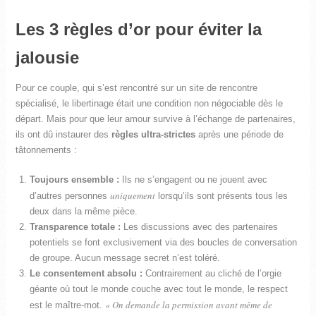
Les 3 règles d’or pour éviter la
jalousie
Pour ce couple, qui s’est rencontré sur un site de rencontre
spécialisé, le libertinage était une condition non négociable dès le
départ. Mais pour que leur amour survive à l’échange de partenaires,
ils ont dû instaurer des
règles ultra-strictes
après une période de
tâtonnements :
Toujours ensemble :
Ils ne s’engagent ou ne jouent avec
uniquement
d’autres personnes
lorsqu’ils sont présents tous les
deux dans la même pièce.
Transparence totale :
Les discussions avec des partenaires
potentiels se font exclusivement via des boucles de conversation
de groupe. Aucun message secret n’est toléré.
Le consentement absolu :
Contrairement au cliché de l’orgie
géante où tout le monde couche avec tout le monde, le respect
« On demande la permission avant même de
est le maître-mot.