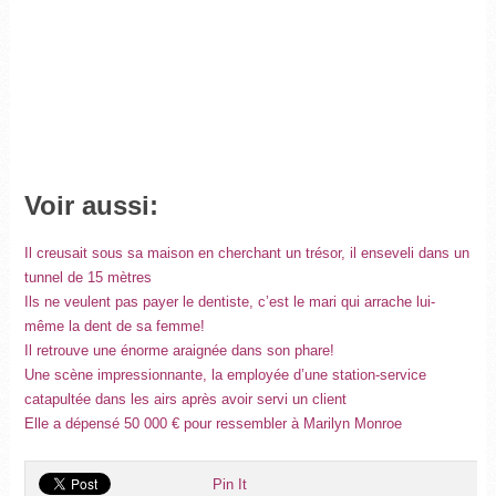
Voir aussi:
Il creusait sous sa maison en cherchant un trésor, il enseveli dans un
tunnel de 15 mètres
Ils ne veulent pas payer le dentiste, c’est le mari qui arrache lui-
même la dent de sa femme!
Il retrouve une énorme araignée dans son phare!
Une scène impressionnante, la employée d’une station-service
catapultée dans les airs après avoir servi un client
Elle a dépensé 50 000 € pour ressembler à Marilyn Monroe
Pin It