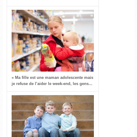
« Ma fille est une maman adolescente mais
je refuse de l’aider le week-end, les gens...