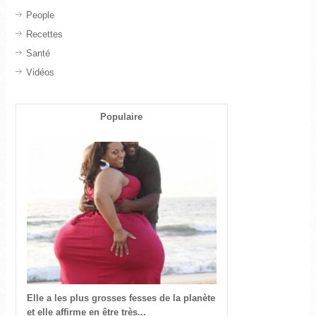
People
Recettes
Santé
Vidéos
Populaire
Elle a les plus grosses fesses de la planète
et elle affirme en être très...