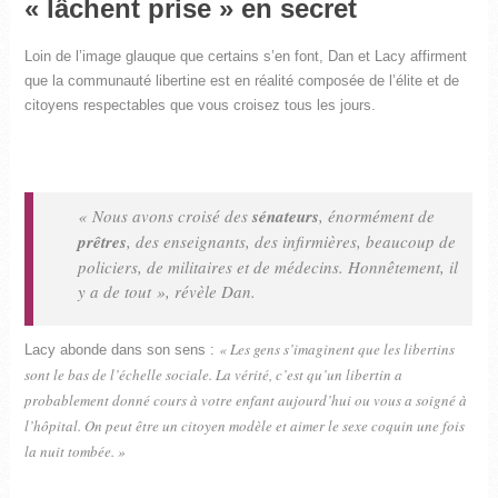
« lâchent prise » en secret
Loin de l’image glauque que certains s’en font, Dan et Lacy affirment
que la communauté libertine est en réalité composée de l’élite et de
citoyens respectables que vous croisez tous les jours.
« Nous avons croisé des
sénateurs
, énormément de
prêtres
, des enseignants, des infirmières, beaucoup de
policiers, de militaires et de médecins. Honnêtement, il
y a de tout »
, révèle Dan.
« Les gens s’imaginent que les libertins
Lacy abonde dans son sens :
sont le bas de l’échelle sociale. La vérité, c’est qu’un libertin a
probablement donné cours à votre enfant aujourd’hui ou vous a soigné à
l’hôpital. On peut être un citoyen modèle et aimer le sexe coquin une fois
la nuit tombée. »