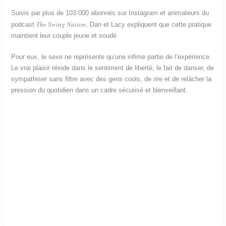
Suivis par plus de 103 000 abonnés sur Instagram et animateurs du
The Swing Nation
podcast
, Dan et Lacy expliquent que cette pratique
maintient leur couple jeune et soudé.
Pour eux, le sexe ne représente qu’une infime partie de l’expérience.
Le vrai plaisir réside dans le sentiment de liberté, le fait de danser, de
sympathiser sans filtre avec des gens cools, de rire et de relâcher la
pression du quotidien dans un cadre sécurisé et bienveillant.