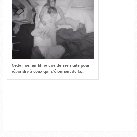
Cette maman filme une de ses nuits pour
répondre à ceux qui s’étonnent de la...