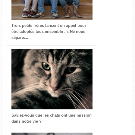
Trois petits frères lancent un appel pour
être adoptés tous ensemble : « Ne nous
séparez...
Saviez-vous que les chats ont une mission
dans notre vie ?