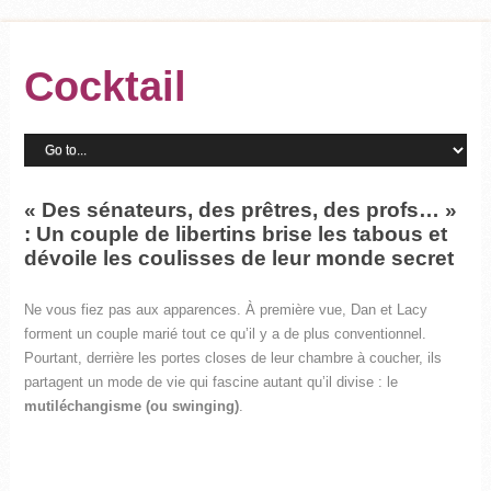
Cocktail
« Des sénateurs, des prêtres, des profs… »
: Un couple de libertins brise les tabous et
dévoile les coulisses de leur monde secret
Ne vous fiez pas aux apparences. À première vue, Dan et Lacy
forment un couple marié tout ce qu’il y a de plus conventionnel.
Pourtant, derrière les portes closes de leur chambre à coucher, ils
partagent un mode de vie qui fascine autant qu’il divise : le
mutiléchangisme (ou swinging)
.