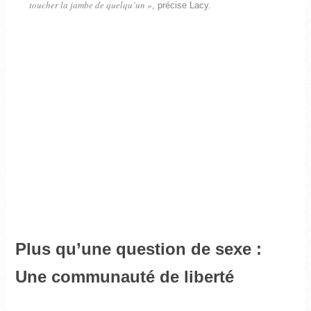
toucher la jambe de quelqu’un »
, précise Lacy.
Plus qu’une question de sexe :
Une communauté de liberté