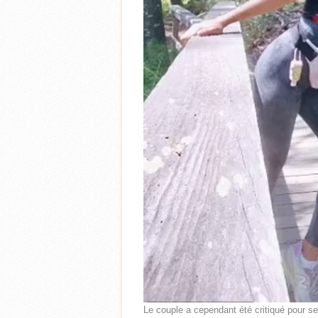
Le couple a cependant été critiqué pour se