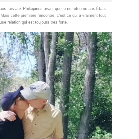
es fois aux Philippines avant que je ne retourne aux États-
Mais cette première rencontre, c’est ce qui a vraiment tout
se relation qui est toujours très forte. »