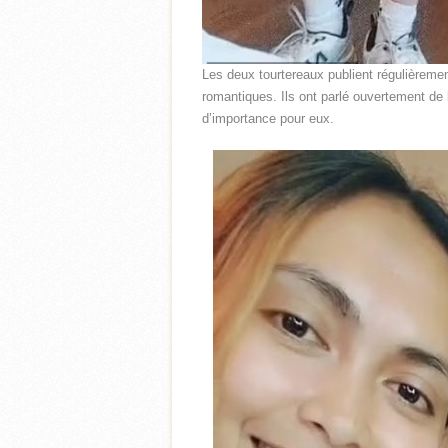
Les deux tourtereaux publient régulièremen
romantiques. Ils ont parlé ouvertement de 
d’importance pour eux.