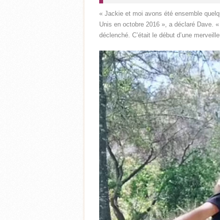
« Jackie et moi avons été ensemble quelqu
Unis en octobre 2016 », a déclaré Dave. « 
déclenché. C’était le début d’une merveilleu