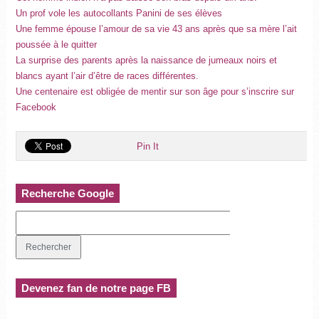
Un prof vole les autocollants Panini de ses élèves
Une femme épouse l’amour de sa vie 43 ans après que sa mère l’ait
poussée à le quitter
La surprise des parents après la naissance de jumeaux noirs et
blancs ayant l’air d’être de races différentes.
Une centenaire est obligée de mentir sur son âge pour s’inscrire sur
Facebook
Pin It
Recherche Google
Devenez fan de notre page FB