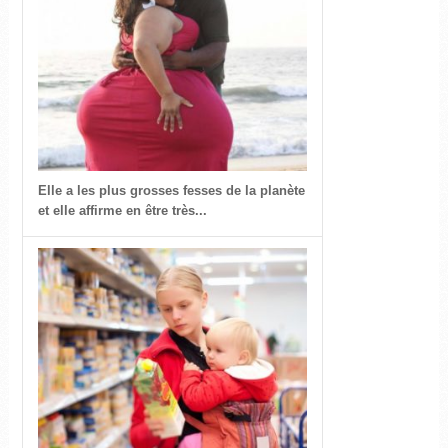
Elle a les plus grosses fesses de la planète
et elle affirme en être très...