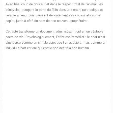
Avec beaucoup de douceur et dans le respect total de l’animal, les
bénévoles trempent la patte du félin dans une encre non toxique et
lavable à l’eau, puis pressent délicatement ses coussinets sur le
papier, juste à côté du nom de son nouveau propriétaire.
Cet acte transforme un document administratif froid en un véritable
pacte de vie. Psychologiquement, l’effet est immédiat : le chat n’est
plus perçu comme un simple objet que l’on acquiert, mais comme un
individu à part entière qui confie son destin à son humain.