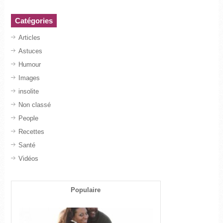
Catégories
Articles
Astuces
Humour
Images
insolite
Non classé
People
Recettes
Santé
Vidéos
Populaire