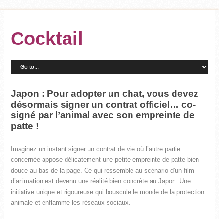
Cocktail
Japon : Pour adopter un chat, vous devez
désormais signer un contrat officiel… co-
signé par l’animal avec son empreinte de
patte !
Imaginez un instant signer un contrat de vie où l’autre partie
concernée appose délicatement une petite empreinte de patte bien
douce au bas de la page. Ce qui ressemble au scénario d’un film
d’animation est devenu une réalité bien concrète au Japon. Une
initiative unique et rigoureuse qui bouscule le monde de la protection
animale et enflamme les réseaux sociaux.