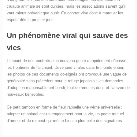
cruauté animale se sont durcies, mais les associations savent qu’il
vaut mieux prévenir que punir. Ce contrat vise donc à marquer les
esprits dès le premier jour.
Un phénomène viral qui sauve des
vies
L’impact de ces contrats d’un nouveau genre a rapidement dépassé
les frontières de l’archipel. Devenues virales dans le monde entier,
les photos de ces documents co-signés ont provoqué une vague de
générosité sans précédent pour le refuge japonais : les demandes
d’adoption responsable ont bondi, tout comme les dons et l’arrivée de
nouveaux bénévoles.
Ce petit tampon en forme de fleur rappelle une vérité universelle :
adopter un animal est un engagement pour la vie, un pacte mutuel
d’amour et de respect qui mérite bien la plus belle des signatures.