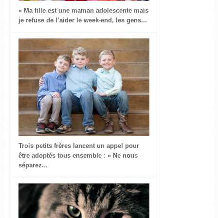
« Ma fille est une maman adolescente mais
je refuse de l’aider le week-end, les gens...
Trois petits frères lancent un appel pour
être adoptés tous ensemble : « Ne nous
séparez...