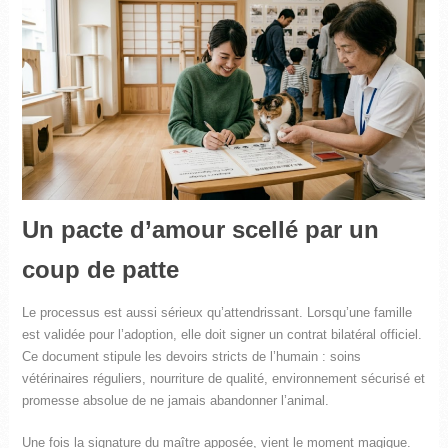
Un pacte d’amour scellé par un
coup de patte
Le processus est aussi sérieux qu’attendrissant. Lorsqu’une famille
est validée pour l’adoption, elle doit signer un contrat bilatéral officiel.
Ce document stipule les devoirs stricts de l’humain : soins
vétérinaires réguliers, nourriture de qualité, environnement sécurisé et
promesse absolue de ne jamais abandonner l’animal.
Une fois la signature du maître apposée, vient le moment magique.