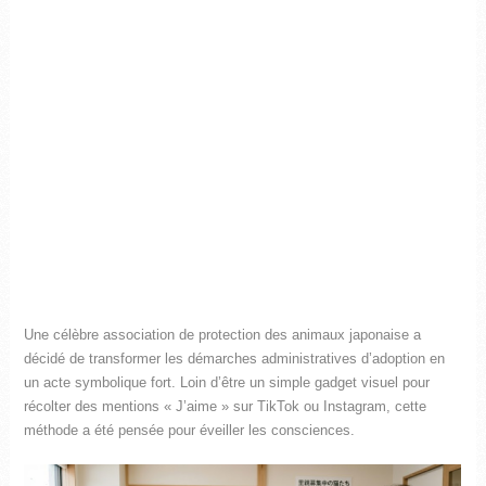
Une célèbre association de protection des animaux japonaise a
décidé de transformer les démarches administratives d’adoption en
un acte symbolique fort. Loin d’être un simple gadget visuel pour
récolter des mentions « J’aime » sur TikTok ou Instagram, cette
méthode a été pensée pour éveiller les consciences.