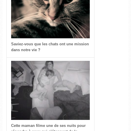
Saviez-vous que les chats ont une mission
dans notre vie ?
Cette maman filme une de ses nuits pour