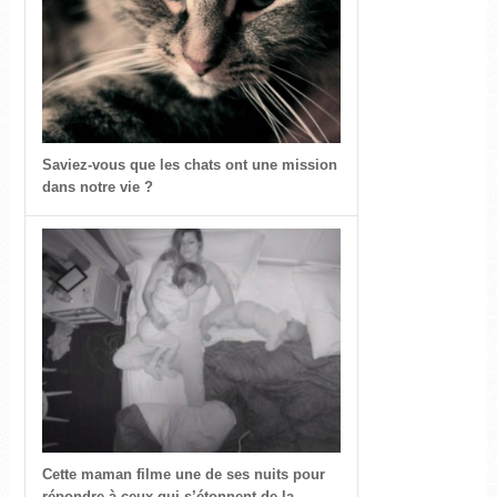
Saviez-vous que les chats ont une mission
dans notre vie ?
Cette maman filme une de ses nuits pour
répondre à ceux qui s’étonnent de la...