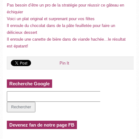
Pas besoin d’être un pro de la stratégie pour réussir ce gâteau en
échiquier
Voici un plat original et surprenant pour vos fêtes
Il enroule du chocolat dans de la pâte feuilletée pour faire un
délicieux dessert
Il enroule une canette de bière dans de viande hachée…le résultat
est épatant!
Pin It
Recherche Google
Devenez fan de notre page FB