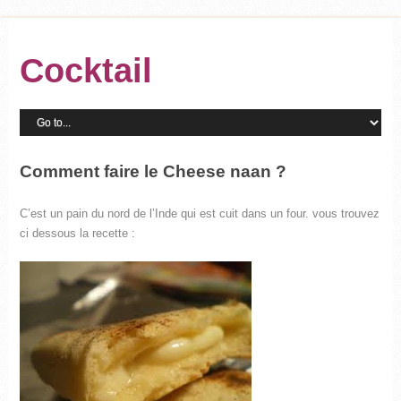
Cocktail
Comment faire le Cheese naan ?
C’est un pain du nord de l’Inde qui est cuit dans un four. vous trouvez
ci dessous la recette :