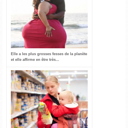
Elle a les plus grosses fesses de la planète
et elle affirme en être très...