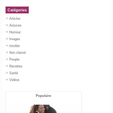
Catégories
Articles
Astuces
Humour
Images
insolite
Non classé
People
Recettes
Santé
Vidéos
Populaire