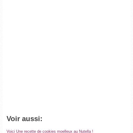
Voir aussi:
Voici Une recette de cookies moelleux au Nutella !