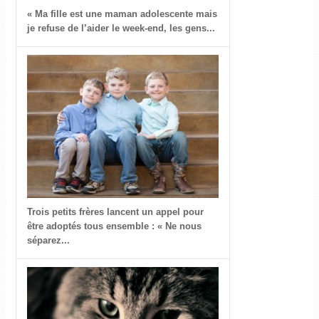
« Ma fille est une maman adolescente mais
je refuse de l’aider le week-end, les gens...
Trois petits frères lancent un appel pour
être adoptés tous ensemble : « Ne nous
séparez...