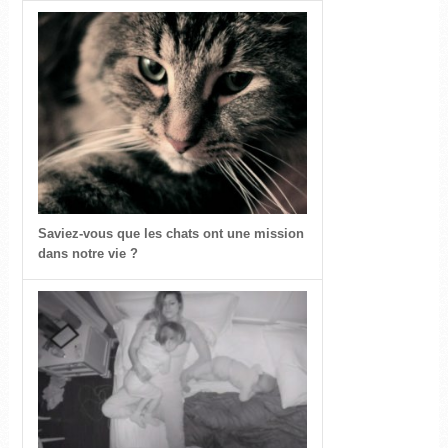
Saviez-vous que les chats ont une mission
dans notre vie ?