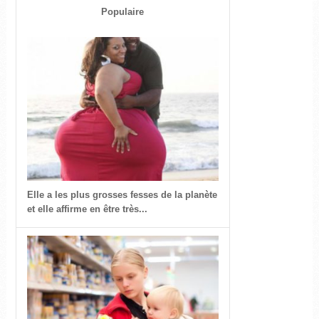
Populaire
Elle a les plus grosses fesses de la planète
et elle affirme en être très...