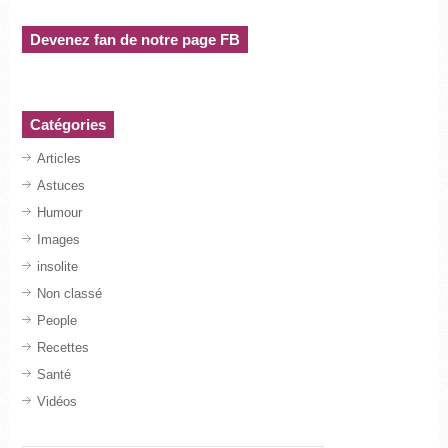
Devenez fan de notre page FB
Catégories
Articles
Astuces
Humour
Images
insolite
Non classé
People
Recettes
Santé
Vidéos