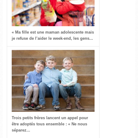
« Ma fille est une maman adolescente mais
je refuse de l’aider le week-end, les gens...
Trois petits frères lancent un appel pour
être adoptés tous ensemble : « Ne nous
séparez...