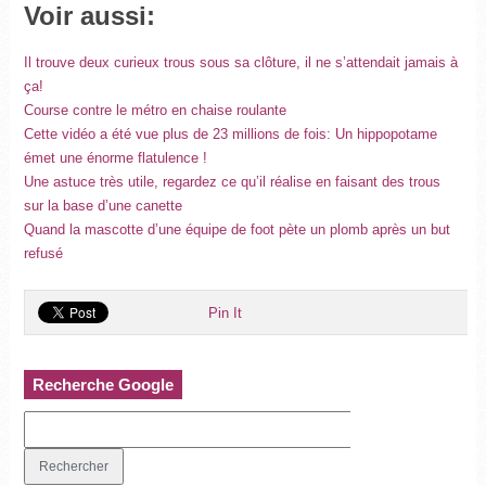
Voir aussi:
Il trouve deux curieux trous sous sa clôture, il ne s’attendait jamais à
ça!
Course contre le métro en chaise roulante
Cette vidéo a été vue plus de 23 millions de fois: Un hippopotame
émet une énorme flatulence !
Une astuce très utile, regardez ce qu’il réalise en faisant des trous
sur la base d’une canette
Quand la mascotte d’une équipe de foot pète un plomb après un but
refusé
Pin It
Recherche Google