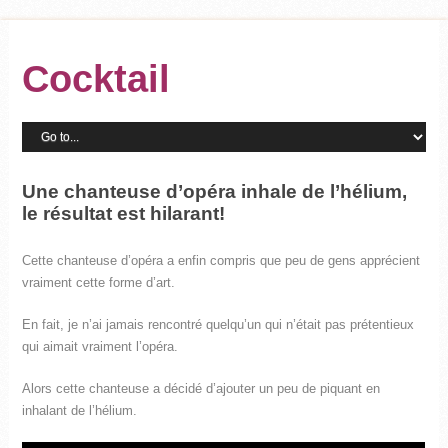
Cocktail
Une chanteuse d’opéra inhale de l’hélium,
le résultat est hilarant!
Cette chanteuse d’opéra a enfin compris que peu de gens apprécient
vraiment cette forme d’art.
En fait, je n’ai jamais rencontré quelqu’un qui n’était pas prétentieux
qui aimait vraiment l’opéra.
Alors cette chanteuse a décidé d’ajouter un peu de piquant en
inhalant de l’hélium.