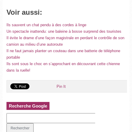
Voir aussi:
Ils sauvent un chat pendu à des cordes à linge
Un spectacle inattendu: une baleine à bosse surprend des touristes
Il évite le drame d’une façon magistrale en perdant le contrôle de son
camion au milieu d’une autoroute
Il ne faut jamais planter un couteau dans une batterie de téléphone
portable
Ils sont sous le choc en s’approchant en découvrant cette chienne
dans la ruelle!
Pin It
Recherche Google