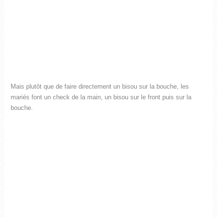
Mais plutôt que de faire directement un bisou sur la bouche, les
mariés font un check de la main, un bisou sur le front puis sur la
bouche.