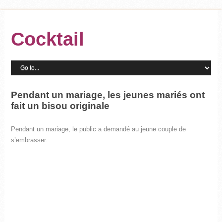
Cocktail
Pendant un mariage, les jeunes mariés ont
fait un bisou originale
Pendant un mariage, le public a demandé au jeune couple de
s’embrasser.