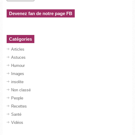
Devenez fan de notre page FB
Catégories
Articles
Astuces
Humour
Images
insolite
Non classé
People
Recettes
Santé
Vidéos