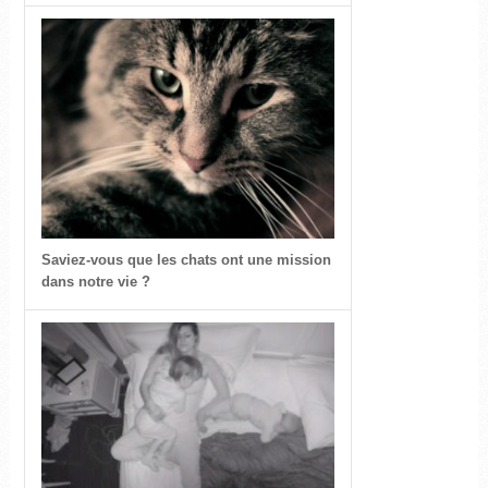
Saviez-vous que les chats ont une mission
dans notre vie ?