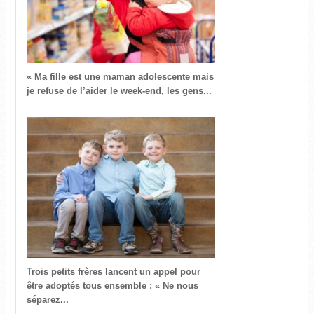
« Ma fille est une maman adolescente mais
je refuse de l’aider le week-end, les gens...
Trois petits frères lancent un appel pour
être adoptés tous ensemble : « Ne nous
séparez...