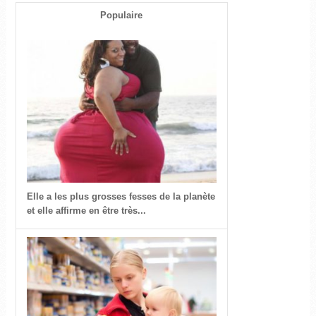
Populaire
Elle a les plus grosses fesses de la planète
et elle affirme en être très...