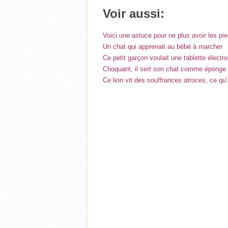
Voir aussi:
Voici une astuce pour ne plus avoir les pi
Un chat qui apprenait au bébé à marcher
Ce petit garçon voulait une tablette élect
Choquant, il sert son chat comme éponge s
Ce lion vit des souffrances atroces, ce qu’