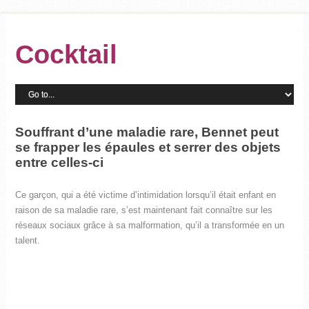
Cocktail
Souffrant d’une maladie rare, Bennet peut
se frapper les épaules et serrer des objets
entre celles-ci
Ce garçon, qui a été victime d’intimidation lorsqu’il était enfant en
raison de sa maladie rare, s’est maintenant fait connaître sur les
réseaux sociaux grâce à sa malformation, qu’il a transformée en un
talent.