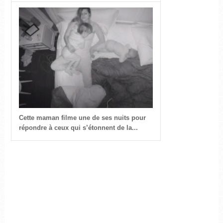
Cette maman filme une de ses nuits pour
répondre à ceux qui s’étonnent de la...