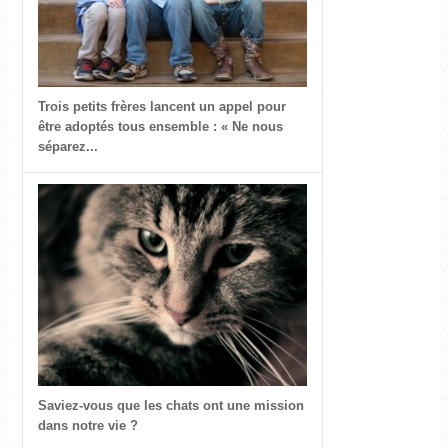
Trois petits frères lancent un appel pour
être adoptés tous ensemble : « Ne nous
séparez...
Saviez-vous que les chats ont une mission
dans notre vie ?