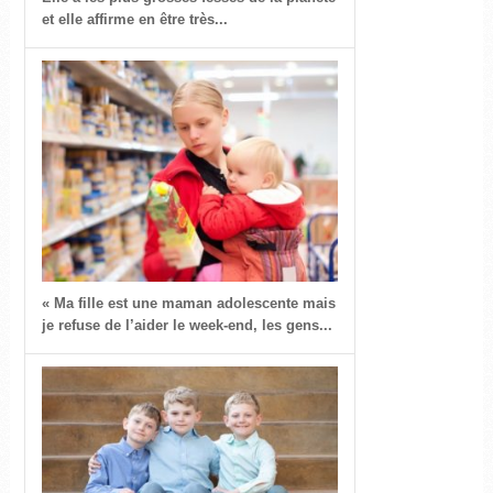
et elle affirme en être très...
« Ma fille est une maman adolescente mais
je refuse de l’aider le week-end, les gens...