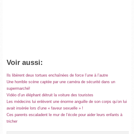
Voir aussi:
Ils libèrent deux tortues enchaînées de force l’une à l’autre
Une horrible scène captée par une caméra de sécurité dans un
supermarché!
Vidéo d’un éléphant détruit la voiture des touristes
Les médecins lui enlèvent une énorme anguille de son corps qu’on lui
avait insérée lors d’une « faveur sexuelle » !
Ces parents escaladent le mur de l’école pour aider leurs enfants à
tricher