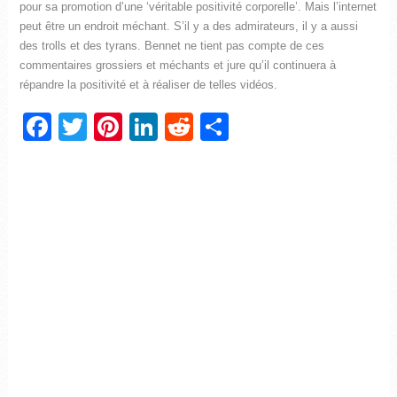
pour sa promotion d’une ‘véritable positivité corporelle’. Mais l’internet
peut être un endroit méchant. S’il y a des admirateurs, il y a aussi
des trolls et des tyrans. Bennet ne tient pas compte de ces
commentaires grossiers et méchants et jure qu’il continuera à
répandre la positivité et à réaliser de telles vidéos.
Facebook
Twitter
Pinterest
LinkedIn
Reddit
Partager