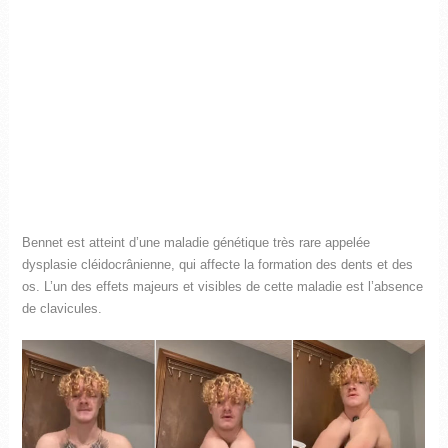
Bennet est atteint d’une maladie génétique très rare appelée
dysplasie cléidocrânienne, qui affecte la formation des dents et des
os. L’un des effets majeurs et visibles de cette maladie est l’absence
de clavicules.