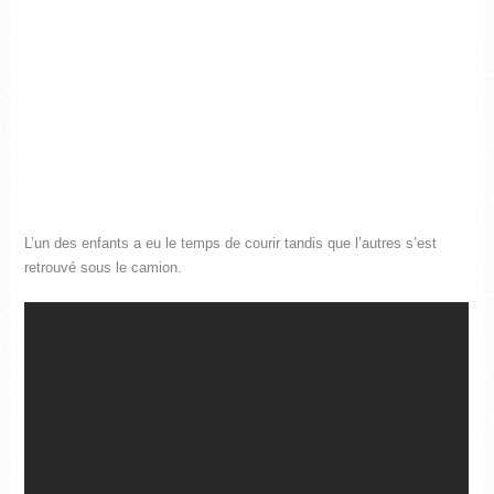
L’un des enfants a eu le temps de courir tandis que l’autres s’est
retrouvé sous le camion.