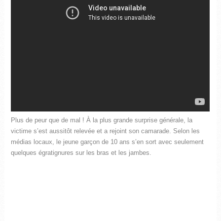
Plus de peur que de mal ! À la plus grande surprise générale, la
victime s’est aussitôt relevée et a rejoint son camarade. Selon les
médias locaux, le jeune garçon de 10 ans s’en sort avec seulement
quelques égratignures sur les bras et les jambes.