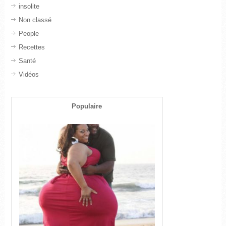
insolite
Non classé
People
Recettes
Santé
Vidéos
Populaire