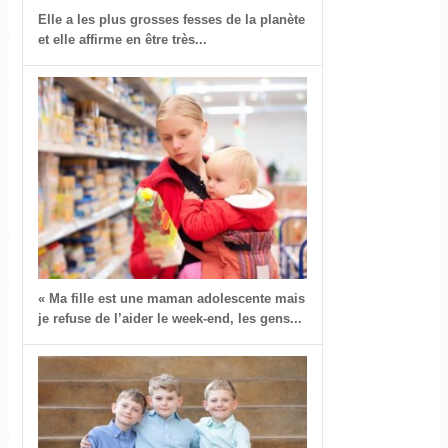
Elle a les plus grosses fesses de la planète
et elle affirme en être très...
« Ma fille est une maman adolescente mais
je refuse de l’aider le week-end, les gens...