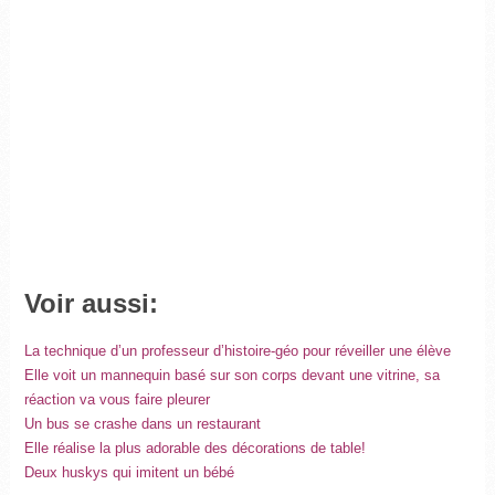
Voir aussi:
La technique d’un professeur d’histoire-géo pour réveiller une élève
Elle voit un mannequin basé sur son corps devant une vitrine, sa
réaction va vous faire pleurer
Un bus se crashe dans un restaurant
Elle réalise la plus adorable des décorations de table!
Deux huskys qui imitent un bébé