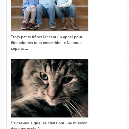
Trois petits frères lancent un appel pour
être adoptés tous ensemble : « Ne nous
séparez...
Saviez-vous que les chats ont une mission
dans notre vie ?