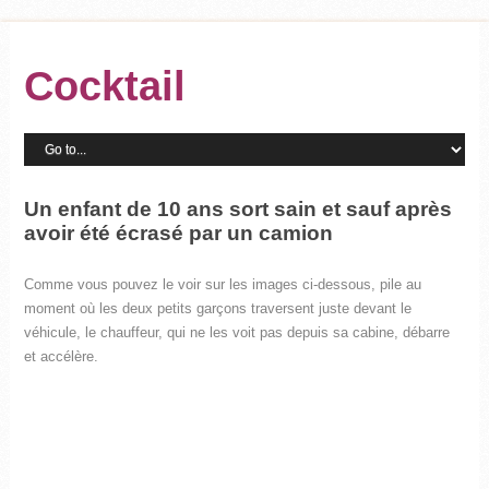
Cocktail
Un enfant de 10 ans sort sain et sauf après
avoir été écrasé par un camion
Comme vous pouvez le voir sur les images ci-dessous, pile au
moment où les deux petits garçons traversent juste devant le
véhicule, le chauffeur, qui ne les voit pas depuis sa cabine, débarre
et accélère.