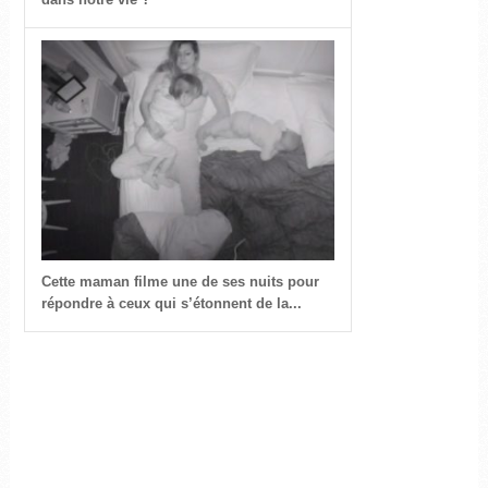
Cette maman filme une de ses nuits pour
répondre à ceux qui s’étonnent de la...