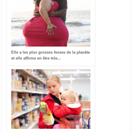
Elle a les plus grosses fesses de la planète
et elle affirme en être très...