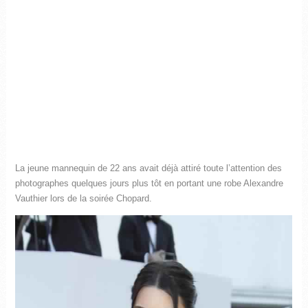
La jeune mannequin de 22 ans avait déjà attiré toute l’attention des
photographes quelques jours plus tôt en portant une robe Alexandre
Vauthier lors de la soirée Chopard.