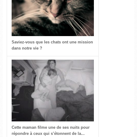
Saviez-vous que les chats ont une mission
dans notre vie ?
Cette maman filme une de ses nuits pour
répondre à ceux qui s’étonnent de la...