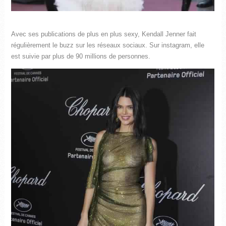
Avec ses publications de plus en plus sexy, Kendall Jenner fait
régulièrement le buzz sur les réseaux sociaux. Sur instagram, elle
est suivie par plus de 90 millions de personnes.