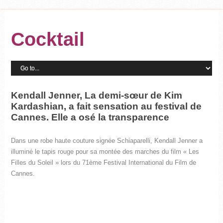
Cocktail
Kendall Jenner, La demi-sœur de Kim
Kardashian, a fait sensation au festival de
Cannes. Elle a osé la transparence
Dans une robe haute couture signée Schiaparelli, Kendall Jenner a
illuminé le tapis rouge pour sa montée des marches du film « Les
Filles du Soleil » lors du 71ème Festival International du Film de
Cannes.