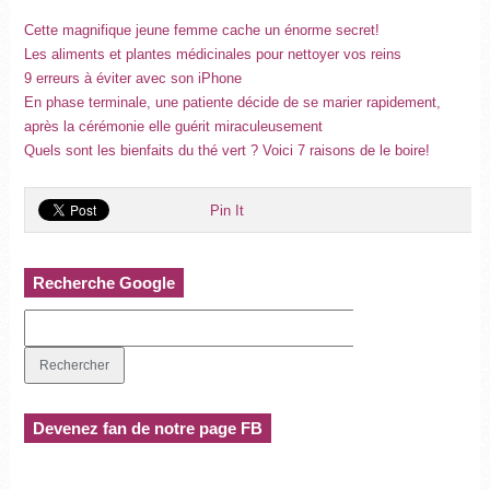
Cette magnifique jeune femme cache un énorme secret!
Les aliments et plantes médicinales pour nettoyer vos reins
9 erreurs à éviter avec son iPhone
En phase terminale, une patiente décide de se marier rapidement,
après la cérémonie elle guérit miraculeusement
Quels sont les bienfaits du thé vert ? Voici 7 raisons de le boire!
Pin It
Recherche Google
Devenez fan de notre page FB