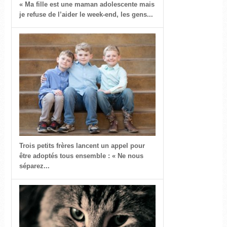
« Ma fille est une maman adolescente mais
je refuse de l’aider le week-end, les gens...
Trois petits frères lancent un appel pour
être adoptés tous ensemble : « Ne nous
séparez...