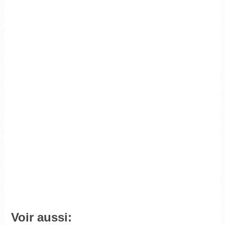
Voir aussi: