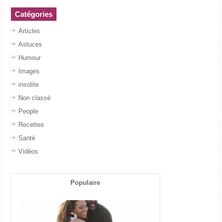
Catégories
Articles
Astuces
Humour
Images
insolite
Non classé
People
Recettes
Santé
Vidéos
Populaire