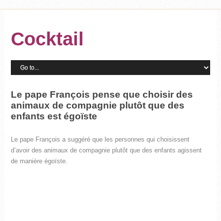
Cocktail
Le pape François
pense
que choisir des
animaux de compagnie plutôt que des
enfants est égoïste
Le pape François a suggéré que les personnes qui choisissent
d’avoir des animaux de compagnie plutôt que des enfants agissent
de manière égoïste.