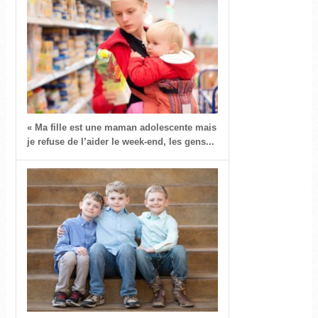
« Ma fille est une maman adolescente mais
je refuse de l’aider le week-end, les gens...