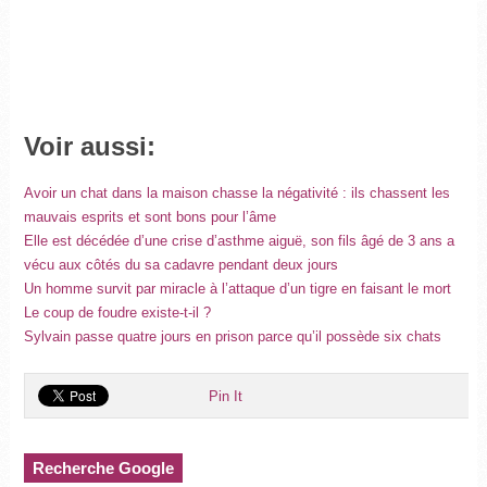
Voir aussi:
Avoir un chat dans la maison chasse la négativité : ils chassent les
mauvais esprits et sont bons pour l’âme
Elle est décédée d’une crise d’asthme aiguë, son fils âgé de 3 ans a
vécu aux côtés du sa cadavre pendant deux jours
Un homme survit par miracle à l’attaque d’un tigre en faisant le mort
Le coup de foudre existe-t-il ?
Sylvain passe quatre jours en prison parce qu’il possède six chats
Pin It
Recherche Google