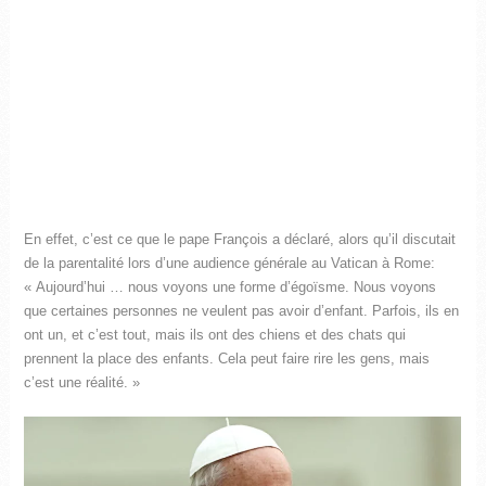
En effet, c’est ce que le pape François a déclaré, alors qu’il discutait
de la parentalité lors d’une audience générale au Vatican à Rome:
« Aujourd’hui … nous voyons une forme d’égoïsme. Nous voyons
que certaines personnes ne veulent pas avoir d’enfant. Parfois, ils en
ont un, et c’est tout, mais ils ont des chiens et des chats qui
prennent la place des enfants. Cela peut faire rire les gens, mais
c’est une réalité. »