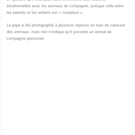
émotionnelles avec les animaux de compagnie, puisque celle entre
les parents et les enfants est « complexe ».
Le pape a été photographié à plusieurs reprises en train de caresser
des animaux, mais rien n’indique qu’il possède un animal de
compagnie personnel.