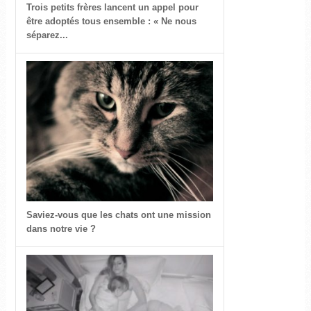
Trois petits frères lancent un appel pour
être adoptés tous ensemble : « Ne nous
séparez...
Saviez-vous que les chats ont une mission
dans notre vie ?