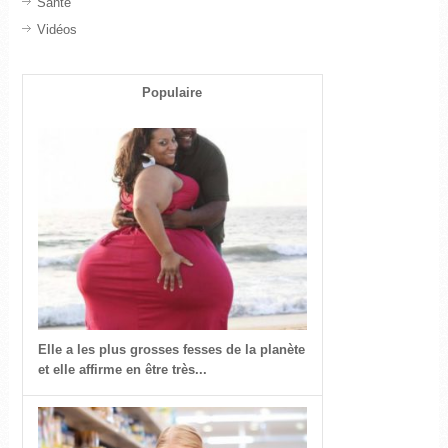
Santé
Vidéos
Populaire
Elle a les plus grosses fesses de la planète
et elle affirme en être très...