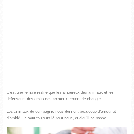
C’est une terrible réalité que les amoureux des animaux et les
défenseurs des droits des animaux tentent de changer.
Les animaux de compagnie nous donnent beaucoup d’amour et
d’amitié. Ils sont toujours là pour nous, quoiqu’il se passe.