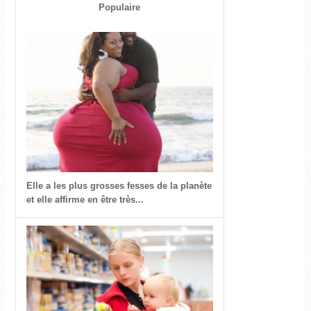
Populaire
Elle a les plus grosses fesses de la planète
et elle affirme en être très...