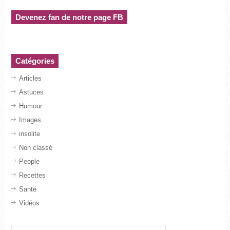
Devenez fan de notre page FB
Catégories
Articles
Astuces
Humour
Images
insolite
Non classé
People
Recettes
Santé
Vidéos