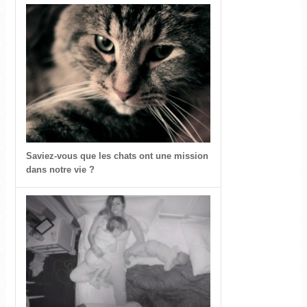
Saviez-vous que les chats ont une mission
dans notre vie ?