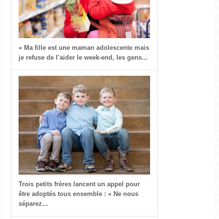
« Ma fille est une maman adolescente mais
je refuse de l’aider le week-end, les gens...
Trois petits frères lancent un appel pour
être adoptés tous ensemble : « Ne nous
séparez...