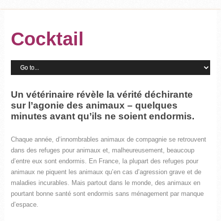
Cocktail
Un vétérinaire révèle la vérité déchirante
sur l’agonie des animaux – quelques
minutes avant qu’ils ne soient endormis.
Chaque année, d’innombrables animaux de compagnie se retrouvent
dans des refuges pour animaux et, malheureusement, beaucoup
d’entre eux sont endormis. En France, la plupart des refuges pour
animaux ne piquent les animaux qu’en cas d’agression grave et de
maladies incurables. Mais partout dans le monde, des animaux en
pourtant bonne santé sont endormis sans ménagement par manque
d’espace.