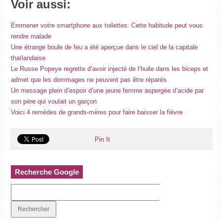
Voir aussi:
Emmener votre smartphone aux toilettes: Cette habitude peut vous
rendre malade
Une étrange boule de feu a été aperçue dans le ciel de la capitale
thaïlandaise
Le Russe Popeye regrette d’avoir injecté de l’huile dans les biceps et
admet que les dommages ne peuvent pas être réparés
Un message plein d’espoir d’une jeune femme aspergée d’acide par
son père qui voulait un garçon
Voici 4 remèdes de grands-mères pour faire baisser la fièvre
Pin It
Recherche Google