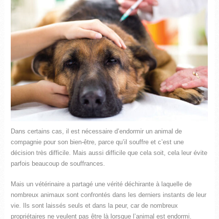
Dans certains cas, il est nécessaire d’endormir un animal de
compagnie pour son bien-être, parce qu’il souffre et c’est une
décision très difficile. Mais aussi difficile que cela soit, cela leur évite
parfois beaucoup de souffrances.
Mais un vétérinaire a partagé une vérité déchirante à laquelle de
nombreux animaux sont confrontés dans les derniers instants de leur
vie. Ils sont laissés seuls et dans la peur, car de nombreux
propriétaires ne veulent pas être là lorsque l’animal est endormi.