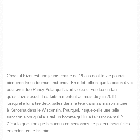
Chrystul Kizer est une jeune femme de 19 ans dont la vie pourrait
bien prendre un tournant inattendu. En effet, elle risque la prison à vie
pour avoir tué Randy Volar qui l’avait violée et vendue en tant
qu’esclave sexuel. Les faits remontent au mois de juin 2018
lorsqu’elle lui a tiré deux balles dans la tête dans sa maison située
à Kenosha dans le Wisconsin. Pourquoi, risque-t-elle une telle
sanction alors qu’elle a tué un homme qui lui a fait tant de mal ?
C’est la question que beaucoup de personnes se posent lorsqu’elles
entendent cette histoire.