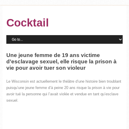
Cocktail
Une jeune femme de 19 ans victime
d’esclavage sexuel, elle risque la prison à
vie pour avoir tuer son violeur
Le Wisconsin est actuellement le théâtre d’une histoire bien troublant
puisqu’une jeune femme d’à peine 20 ans risque la prison à vie pour
avoir tué la personne qui l’avait violée et vendue en tant qu’esclave
sexuel.