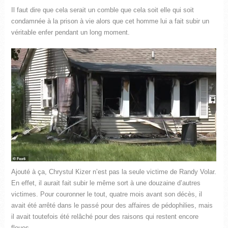
Il faut dire que cela serait un comble que cela soit elle qui soit
condamnée à la prison à vie alors que cet homme lui a fait subir un
véritable enfer pendant un long moment.
Ajouté à ça, Chrystul Kizer n’est pas la seule victime de Randy Volar.
En effet, il aurait fait subir le même sort à une douzaine d’autres
victimes. Pour couronner le tout, quatre mois avant son décès, il
avait été arrêté dans le passé pour des affaires de pédophilies, mais
il avait toutefois été relâché pour des raisons qui restent encore
floues.