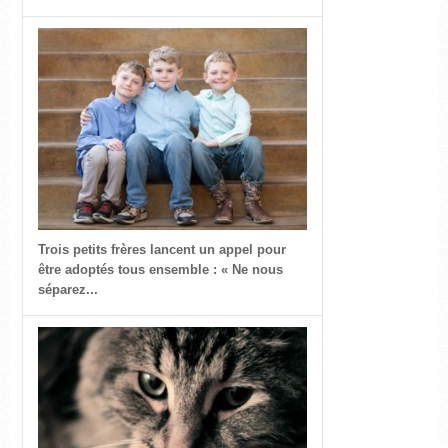
Trois petits frères lancent un appel pour
être adoptés tous ensemble : « Ne nous
séparez...