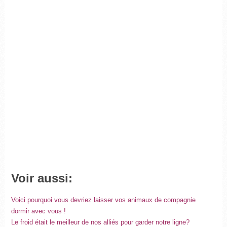
Voir aussi:
Voici pourquoi vous devriez laisser vos animaux de compagnie
dormir avec vous !
Le froid était le meilleur de nos alliés pour garder notre ligne?