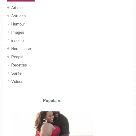
Articles
Astuces
Humour
Images
insolite
Non classé
People
Recettes
Santé
Vidéos
Populaire