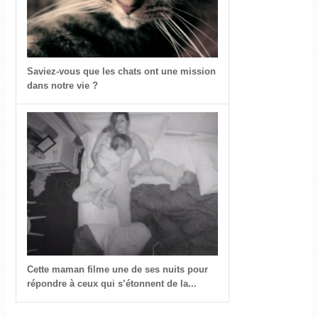
Saviez-vous que les chats ont une mission
dans notre vie ?
Cette maman filme une de ses nuits pour
répondre à ceux qui s’étonnent de la...