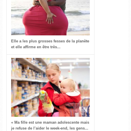
Elle a les plus grosses fesses de la planète
et elle affirme en être très...
« Ma fille est une maman adolescente mais
je refuse de l’aider le week-end, les gens...