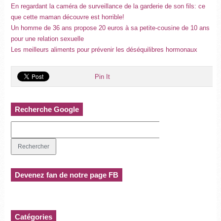
En regardant la caméra de surveillance de la garderie de son fils: ce
que cette maman découvre est horrible!
Un homme de 36 ans propose 20 euros à sa petite-cousine de 10 ans
pour une relation sexuelle
Les meilleurs aliments pour prévenir les déséquilibres hormonaux
Pin It
Recherche Google
Devenez fan de notre page FB
Catégories