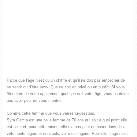
Parce que l’âge n’est qu’un chiffre et qu’il ne doit pas empêcher de
se sentir ou d’être sexy. Que ce soit en privé ou en public. Si vous
êtes fière de votre apparence, quel que soit votre âge, vous ne devez
pas avoir peur de vous montrer.
Comme cette femme que vous verrez ci-dessous.
Syra Garcia est une belle femme de 70 ans qui sait à quel point elle
est belle et, pour cette raison, elle n’a pas peur de poser dans des
vêtements légers et sensuels, voire en lingerie. Pour elle, l’âge n’est