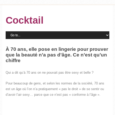
Cocktail
À 70 ans, elle pose en lingerie pour prouver
que la beauté n’a pas d’âge. Ce n’est qu’un
chiffre
Qui a dit qu’à 70 ans on ne pouvait pas être sexy et belle ?
Pour beaucoup de gens, et selon les normes de la société, 70 ans
est un âge où l’on n’a pratiquement « pas le droit » de se sentir ou
d’avoir l’air sexy… parce que ce n’est pas « conforme à l’âge ».