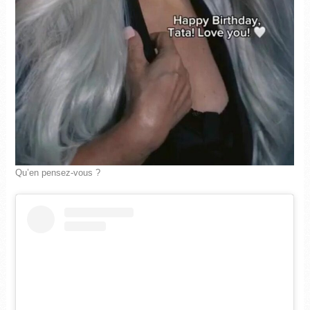
Qu’en pensez-vous ?