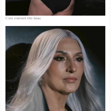
C’est vraiment très beau.