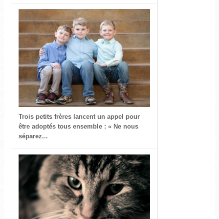
Trois petits frères lancent un appel pour
être adoptés tous ensemble : « Ne nous
séparez...