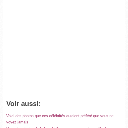
Voir aussi:
Voici des photos que ces célébrités auraient préféré que vous ne
voyez jamais