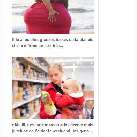
Elle a les plus grosses fesses de la planète
et elle affirme en être très...
« Ma fille est une maman adolescente mais
je refuse de l’aider le week-end, les gens...