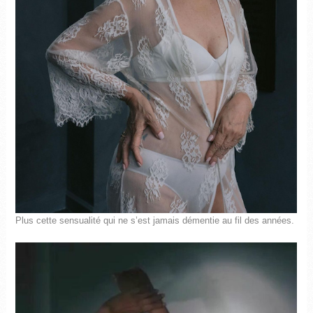
Plus cette sensualité qui ne s’est jamais démentie au fil des années.