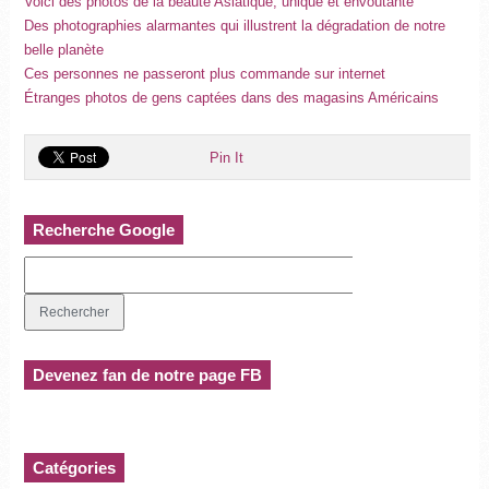
Voici des photos de la beauté Asiatique, unique et envoûtante
Des photographies alarmantes qui illustrent la dégradation de notre
belle planète
Ces personnes ne passeront plus commande sur internet
Étranges photos de gens captées dans des magasins Américains
Pin It
Recherche Google
Devenez fan de notre page FB
Catégories