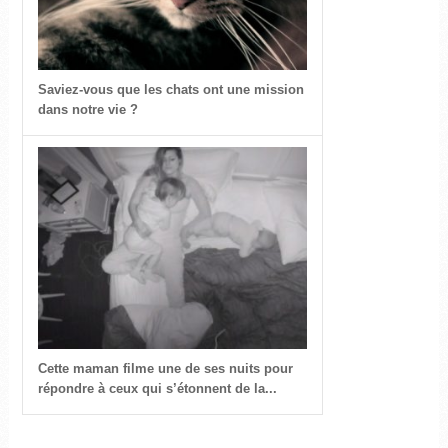
Saviez-vous que les chats ont une mission
dans notre vie ?
Cette maman filme une de ses nuits pour
répondre à ceux qui s’étonnent de la...