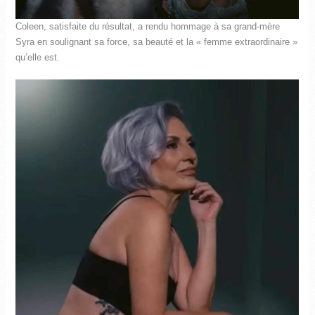
Coleen, satisfaite du résultat, a rendu hommage à sa grand-mère
Syra en soulignant sa force, sa beauté et la « femme extraordinaire »
qu’elle est.