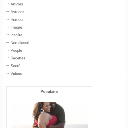
Articles
Astuces
Humour
Images
insolite
Non classé
People
Recettes
Santé
Vidéos
Populaire