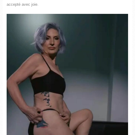
accepté avec joie.