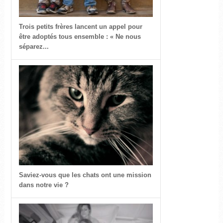
Trois petits frères lancent un appel pour
être adoptés tous ensemble : « Ne nous
séparez...
Saviez-vous que les chats ont une mission
dans notre vie ?