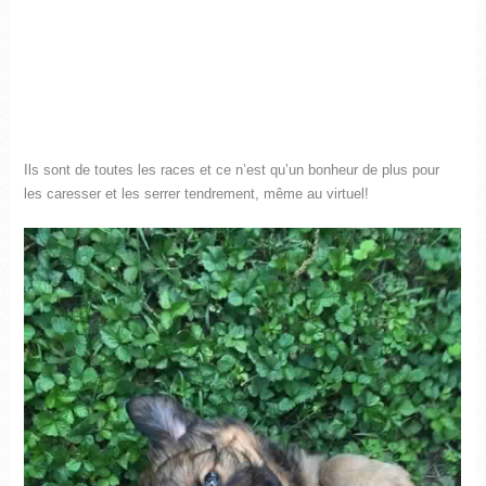
Ils sont de toutes les races et ce n’est qu’un bonheur de plus pour
les caresser et les serrer tendrement, même au virtuel!