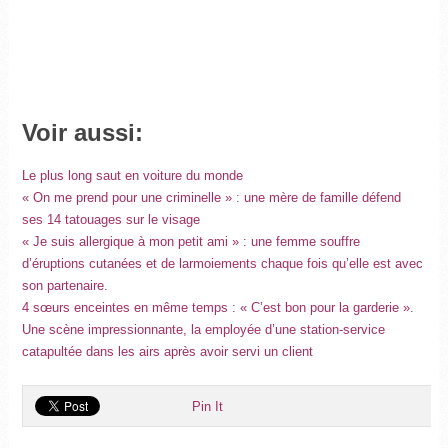
Voir aussi:
Le plus long saut en voiture du monde
« On me prend pour une criminelle » : une mère de famille défend
ses 14 tatouages sur le visage
« Je suis allergique à mon petit ami » : une femme souffre
d’éruptions cutanées et de larmoiements chaque fois qu’elle est avec
son partenaire.
4 sœurs enceintes en même temps : « C’est bon pour la garderie ».
Une scène impressionnante, la employée d’une station-service
catapultée dans les airs après avoir servi un client
Pin It