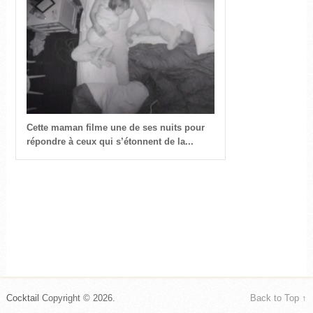
Cette maman filme une de ses nuits pour
répondre à ceux qui s’étonnent de la...
Cocktail
Copyright © 2026.
Back to Top ↑