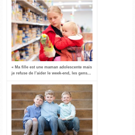
« Ma fille est une maman adolescente mais
je refuse de l’aider le week-end, les gens...