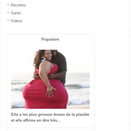
Recettes
Santé
Vidéos
Populaire
Elle a les plus grosses fesses de la planète
et elle affirme en être très...