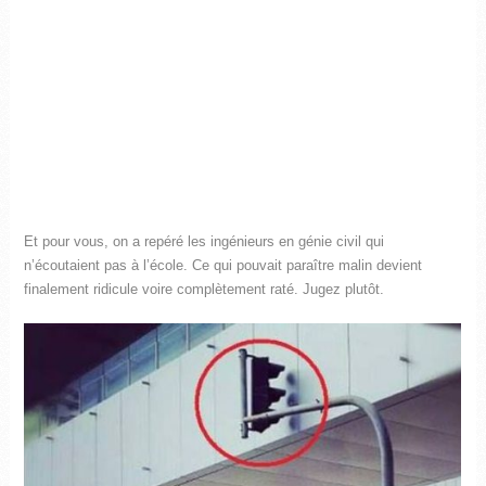
Et pour vous, on a repéré les ingénieurs en génie civil qui
n’écoutaient pas à l’école. Ce qui pouvait paraître malin devient
finalement ridicule voire complètement raté. Jugez plutôt.