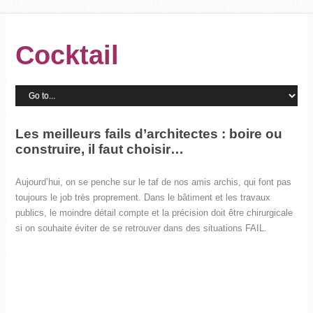
Cocktail
Les meilleurs fails d’architectes : boire ou
construire, il faut choisir…
Aujourd’hui, on se penche sur le taf de nos amis archis, qui font pas
toujours le job très proprement. Dans le bâtiment et les travaux
publics, le moindre détail compte et la précision doit être chirurgicale
si on souhaite éviter de se retrouver dans des situations FAIL.