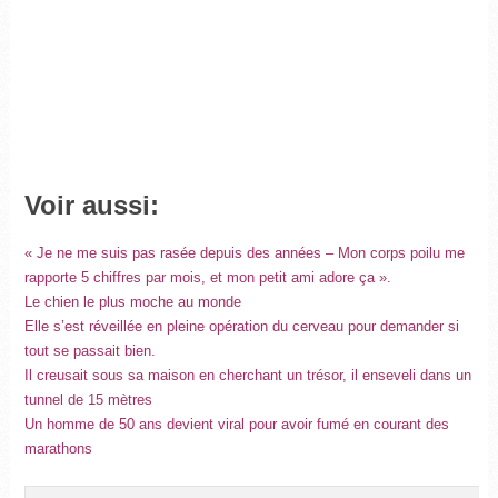
Voir aussi:
« Je ne me suis pas rasée depuis des années – Mon corps poilu me
rapporte 5 chiffres par mois, et mon petit ami adore ça ».
Le chien le plus moche au monde
Elle s’est réveillée en pleine opération du cerveau pour demander si
tout se passait bien.
Il creusait sous sa maison en cherchant un trésor, il enseveli dans un
tunnel de 15 mètres
Un homme de 50 ans devient viral pour avoir fumé en courant des
marathons