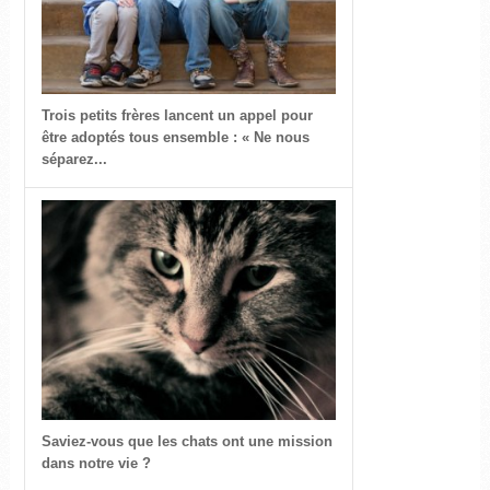
Trois petits frères lancent un appel pour
être adoptés tous ensemble : « Ne nous
séparez...
Saviez-vous que les chats ont une mission
dans notre vie ?