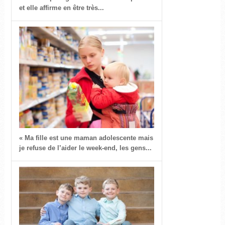
et elle affirme en être très...
« Ma fille est une maman adolescente mais
je refuse de l’aider le week-end, les gens...