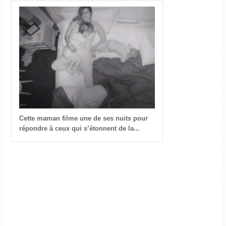
Cette maman filme une de ses nuits pour
répondre à ceux qui s’étonnent de la...