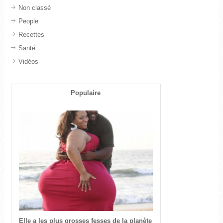
Non classé
People
Recettes
Santé
Vidéos
Populaire
Elle a les plus grosses fesses de la planète