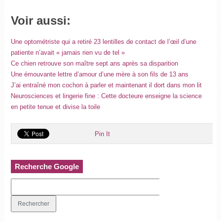
Voir aussi:
Une optométriste qui a retiré 23 lentilles de contact de l’œil d’une
patiente n’avait « jamais rien vu de tel »
Ce chien retrouve son maître sept ans après sa disparition
Une émouvante lettre d’amour d’une mère à son fils de 13 ans
J’ai entraîné mon cochon à parler et maintenant il dort dans mon lit
Neurosciences et lingerie fine : Cette docteure enseigne la science
en petite tenue et divise la toile
Pin It
Recherche Google