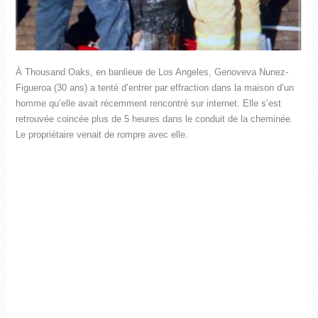
À Thousand Oaks, en banlieue de Los Angeles, Genoveva Nunez-
Figueroa (30 ans) a tenté d’entrer par effraction dans la maison d’un
homme qu’elle avait récemment rencontré sur internet. Elle s’est
retrouvée coincée plus de 5 heures dans le conduit de la cheminée.
Le propriétaire venait de rompre avec elle.