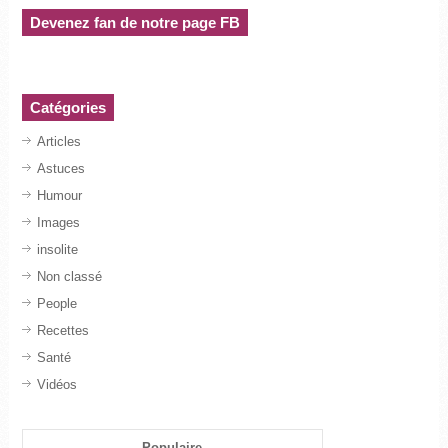
Devenez fan de notre page FB
Catégories
Articles
Astuces
Humour
Images
insolite
Non classé
People
Recettes
Santé
Vidéos
Populaire