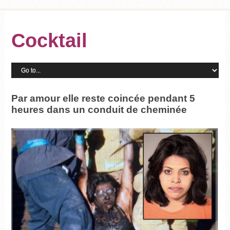
Cocktail
Par amour elle reste coincée pendant 5
heures dans un conduit de cheminée