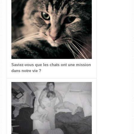
Saviez-vous que les chats ont une mission
dans notre vie ?