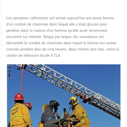
Les pompiers californiens ont extrait aujourd’hui une jeune femme
d’un conduit de cheminée dans lequel elle s’était glissée pour
pénétrer dans la maison d’un homme qu’elle avait récemment
rencontré sur internet. Brique par brique, les sauveteurs ont
démantelé le conduit de cheminée dans lequel la femme est restée
coincée pendant plus de cinq heures, deux mètres plus bas, selon la
chaîne de télévision locale KTLA.