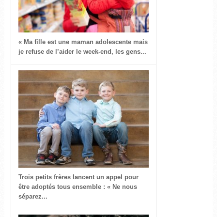
« Ma fille est une maman adolescente mais
je refuse de l’aider le week-end, les gens...
Trois petits frères lancent un appel pour
être adoptés tous ensemble : « Ne nous
séparez...