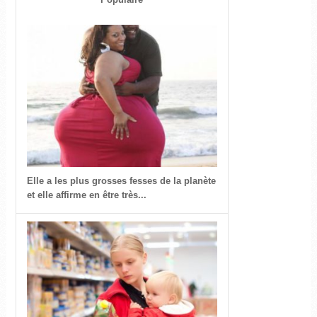
Elle a les plus grosses fesses de la planète
et elle affirme en être très...