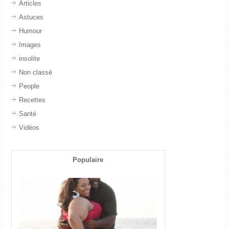
Articles
Astuces
Humour
Images
insolite
Non classé
People
Recettes
Santé
Vidéos
Populaire