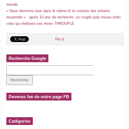
monde
« Nous dormons tous dans le même lit et voulons des enfants
ensemble » : après 10 ans de recherche, un couple poly trouve enfin
celui qui réalisera ses rêves THROUPLE
Pin It
Recherche Google
Devenez fan de notre page FB
Catégories