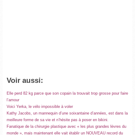
Voir aussi:
Elle perd 82 kg parce que son copain la trouvait trop grosse pour faire
l’amour
Voici Yerka, le vélo impossible à voler
Kathy Jacobs, un mannequin d’une soixantaine d’années, est dans la
meilleure forme de sa vie et n’hésite pas à poser en bikini.
Fanatique de la chirurgie plastique avec « les plus grandes lèvres du
monde », mais maintenant elle vait établir un NOUVEAU record du