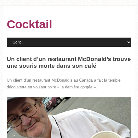
Cocktail
Un client d’un restaurant McDonald’s trouve
une souris morte dans son café
Un client d’un restaurant McDonald’s au Canada a fait la terrible
découverte en voulant boire « la dernière gorgée ».