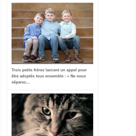
Trois petits frères lancent un appel pour
être adoptés tous ensemble : « Ne nous
séparez...