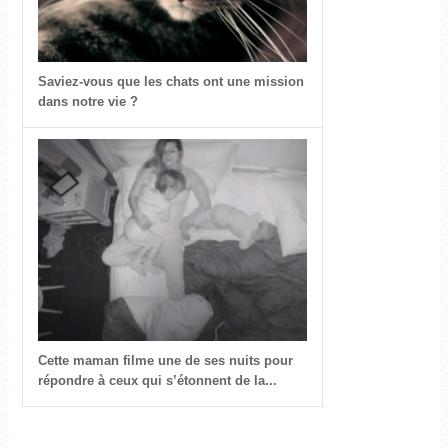
Saviez-vous que les chats ont une mission
dans notre vie ?
Cette maman filme une de ses nuits pour
répondre à ceux qui s’étonnent de la...