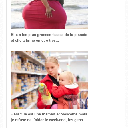
Elle a les plus grosses fesses de la planète
et elle affirme en être très...
« Ma fille est une maman adolescente mais
je refuse de l’aider le week-end, les gens...