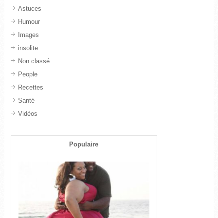
Astuces
Humour
Images
insolite
Non classé
People
Recettes
Santé
Vidéos
Populaire