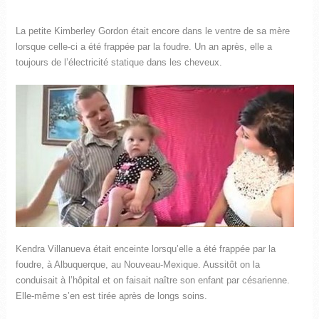
La petite Kimberley Gordon était encore dans le ventre de sa mère
lorsque celle-ci a été frappée par la foudre. Un an après, elle a
toujours de l’électricité statique dans les cheveux.
Kendra Villanueva était enceinte lorsqu’elle a été frappée par la
foudre, à Albuquerque, au Nouveau-Mexique. Aussitôt on la
conduisait à l’hôpital et on faisait naître son enfant par césarienne.
Elle-même s’en est tirée après de longs soins.