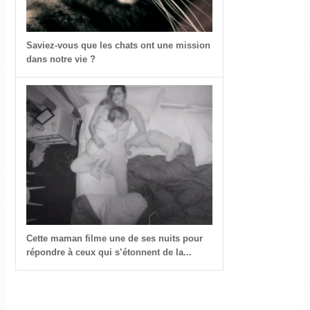
Saviez-vous que les chats ont une mission
dans notre vie ?
Cette maman filme une de ses nuits pour
répondre à ceux qui s’étonnent de la...