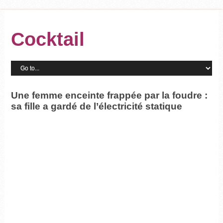
Cocktail
Une femme enceinte frappée par la foudre :
sa fille a gardé de l’électricité statique