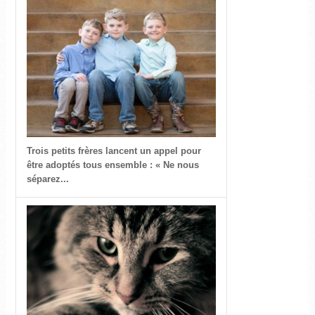
Trois petits frères lancent un appel pour
être adoptés tous ensemble : « Ne nous
séparez...