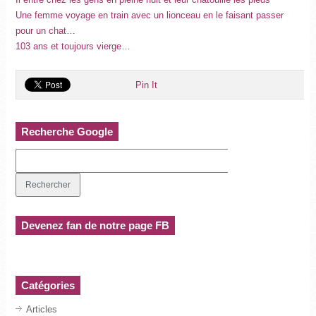
Une femme voyage en train avec un lionceau en le faisant passer
pour un chat…
103 ans et toujours vierge…
Pin It
Recherche Google
Devenez fan de notre page FB
Catégories
Articles