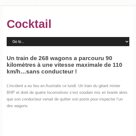
Cocktail
Un train de 268 wagons a parcouru 90
kilomètres à une vitesse maximale de 110
km/h…sans conducteur !
L’incident a eu lieu en Australie ce lundi. Un train du géant minier
BHP et doté de quatre locomotives s’est soudain mis en branle alors
que son conducteur venait de quitter son poste pour inspecter l’un
des wagons.