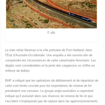
© afp.
Le train reliait Newman à la ville portuaire de Port Hedland, dans
l’État d’Australie-Occidentale. Une enquête a été ouverte afin de
comprendre les circonstances de cette catastrophe ferroviaire. Les
dégâts sont considérables et la perte des cargaisons se chiffre en
millions de dollars.
BHP a indiqué que les opérations de déblaiement et de réparation de
cette voie ferrée cruciale pour les exportations de minerai de fer
prendraient une semaine. Le groupe anglo-australien a cependant
indiqué qu’il puiserait dans ses réserves de minerai de fer et que
l’accident n’impliquerait pas de rupture dans les approvisionnements.