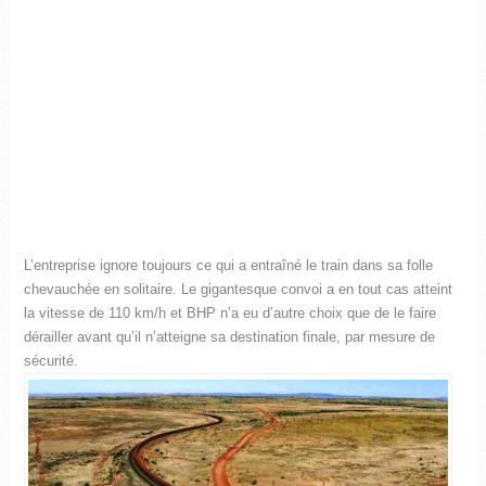
L’entreprise ignore toujours ce qui a entraîné le train dans sa folle
chevauchée en solitaire. Le gigantesque convoi a en tout cas atteint
la vitesse de 110 km/h et BHP n’a eu d’autre choix que de le faire
dérailler avant qu’il n’atteigne sa destination finale, par mesure de
sécurité.