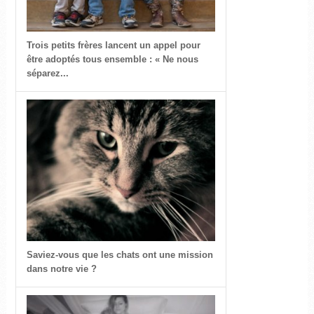
Trois petits frères lancent un appel pour
être adoptés tous ensemble : « Ne nous
séparez...
Saviez-vous que les chats ont une mission
dans notre vie ?