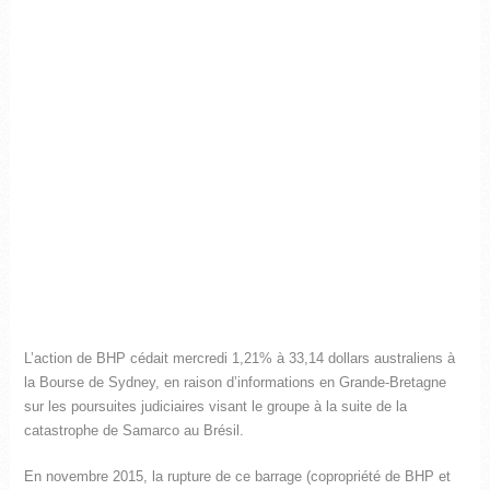
L’action de BHP cédait mercredi 1,21% à 33,14 dollars australiens à
la Bourse de Sydney, en raison d’informations en Grande-Bretagne
sur les poursuites judiciaires visant le groupe à la suite de la
catastrophe de Samarco au Brésil.
En novembre 2015, la rupture de ce barrage (copropriété de BHP et