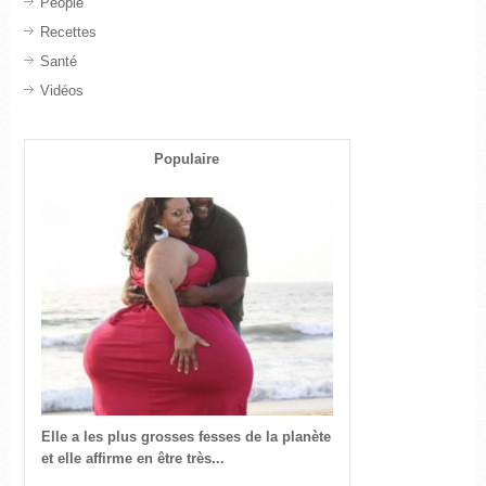
People
Recettes
Santé
Vidéos
Populaire
Elle a les plus grosses fesses de la planète
et elle affirme en être très...