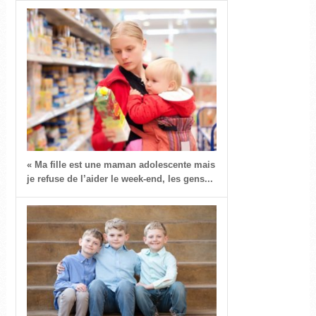
« Ma fille est une maman adolescente mais
je refuse de l’aider le week-end, les gens...