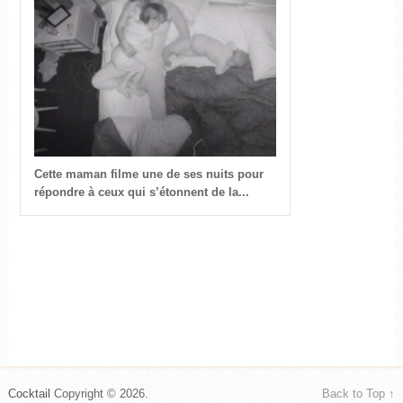
Cette maman filme une de ses nuits pour
répondre à ceux qui s’étonnent de la...
Cocktail
Copyright © 2026.
Back to Top ↑