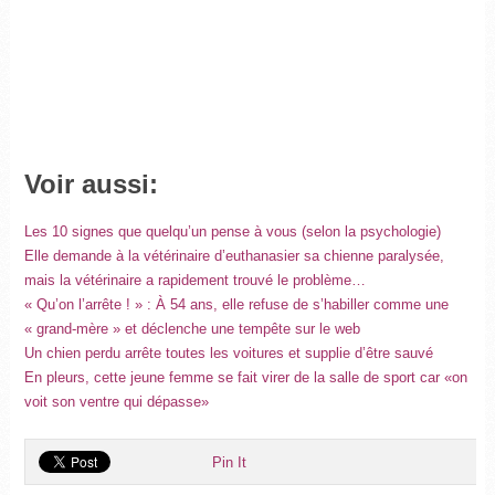
Voir aussi:
Les 10 signes que quelqu’un pense à vous (selon la psychologie)
Elle demande à la vétérinaire d’euthanasier sa chienne paralysée,
mais la vétérinaire a rapidement trouvé le problème…
« Qu’on l’arrête ! » : À 54 ans, elle refuse de s’habiller comme une
« grand-mère » et déclenche une tempête sur le web
Un chien perdu arrête toutes les voitures et supplie d’être sauvé
En pleurs, cette jeune femme se fait virer de la salle de sport car «on
voit son ventre qui dépasse»
Pin It